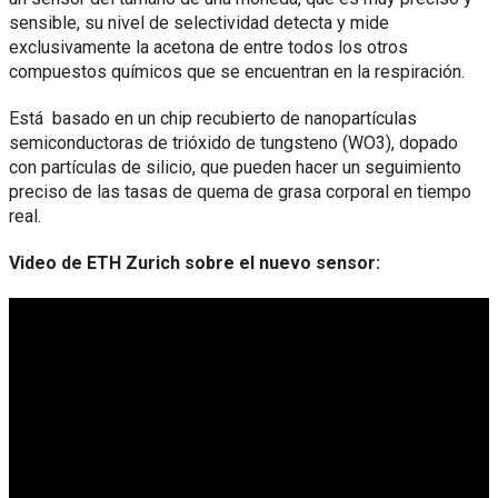
sensible, su nivel de selectividad detecta y mide
exclusivamente la acetona de entre todos los otros
compuestos químicos que se encuentran en la respiración.
Está basado en un chip recubierto de nanopartículas
semiconductoras de trióxido de tungsteno (WO3), dopado
con partículas de silicio, que pueden hacer un seguimiento
preciso de las tasas de quema de grasa corporal en tiempo
real.
Video de ETH Zurich sobre el nuevo sensor: