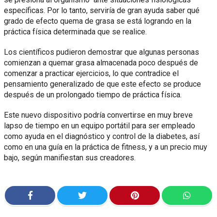
específicas. Por lo tanto, serviría de gran ayuda saber qué
grado de efecto quema de grasa se está logrando en la
práctica física determinada que se realice.
Los científicos pudieron demostrar que algunas personas
comienzan a quemar grasa almacenada poco después de
comenzar a practicar ejercicios, lo que contradice el
pensamiento generalizado de que este efecto se produce
después de un prolongado tiempo de práctica física.
Este nuevo dispositivo podría convertirse en muy breve
lapso de tiempo en un equipo portátil para ser empleado
como ayuda en el diagnóstico y control de la diabetes, así
como en una guía en la práctica de fitness, y a un precio muy
bajo, según manifiestan sus creadores.