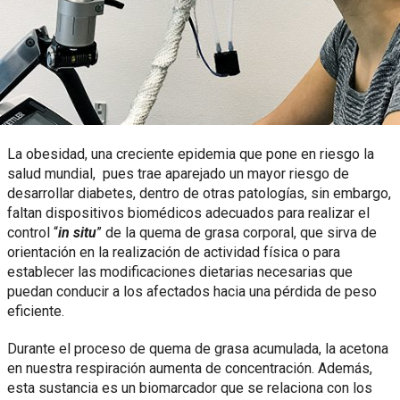
La obesidad, una creciente epidemia que pone en riesgo la
salud mundial, pues trae aparejado un mayor riesgo de
desarrollar diabetes, dentro de otras patologías, sin embargo,
faltan dispositivos biomédicos adecuados para realizar el
control “
in situ
” de la quema de grasa corporal, que sirva de
orientación en la realización de actividad física o para
establecer las modificaciones dietarias necesarias que
puedan conducir a los afectados hacia una pérdida de peso
eficiente.
Durante el proceso de quema de grasa acumulada, la acetona
en nuestra respiración aumenta de concentración. Además,
esta sustancia es un biomarcador que se relaciona con los