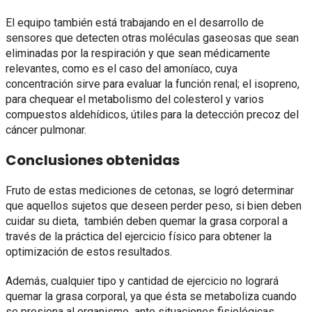
El equipo también está trabajando en el desarrollo de
sensores que detecten otras moléculas gaseosas que sean
eliminadas por la respiración y que sean médicamente
relevantes, como es el caso del amoníaco, cuya
concentración sirve para evaluar la función renal; el isopreno,
para chequear el metabolismo del colesterol y varios
compuestos aldehídicos, útiles para la detección precoz del
cáncer pulmonar.
Conclusiones obtenidas
Fruto de estas mediciones de cetonas, se logró determinar
que aquellos sujetos que deseen perder peso, si bien deben
cuidar su dieta, también deben quemar la grasa corporal a
través de la práctica del ejercicio físico para obtener la
optimización de estos resultados.
Además, cualquier tipo y cantidad de ejercicio no logrará
quemar la grasa corporal, ya que ésta se metaboliza cuando
se presiona al organismo ante situaciones fisiológicas