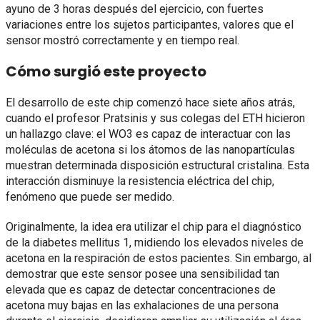
ayuno de 3 horas después del ejercicio, con fuertes
variaciones entre los sujetos participantes, valores que el
sensor mostró correctamente y en tiempo real.
Cómo surgió este proyecto
El desarrollo de este chip comenzó hace siete años atrás,
cuando el profesor Pratsinis y sus colegas del ETH hicieron
un hallazgo clave: el WO3 es capaz de interactuar con las
moléculas de acetona si los átomos de las nanopartículas
muestran determinada disposición estructural cristalina. Esta
interacción disminuye la resistencia eléctrica del chip,
fenómeno que puede ser medido.
Originalmente, la idea era utilizar el chip para el diagnóstico
de la diabetes mellitus 1, midiendo los elevados niveles de
acetona en la respiración de estos pacientes. Sin embargo, al
demostrar que este sensor posee una sensibilidad tan
elevada que es capaz de detectar concentraciones de
acetona muy bajas en las exhalaciones de una persona