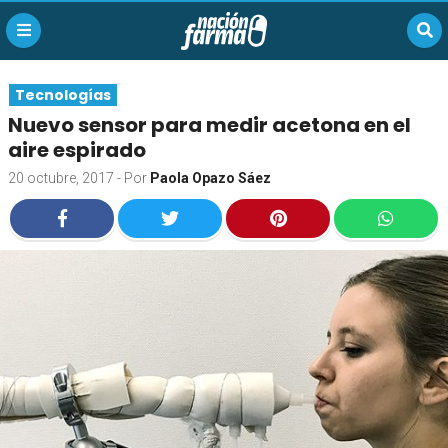
Tecnologías
Nuevo sensor para medir acetona en el
aire espirado
20 octubre, 2017
- Por
Paola Opazo Sáez