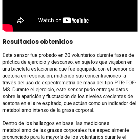
Resultados obtenidos
Este sensor fue probado en 20 voluntarios durante fases de
práctica de ejercicio y descanso, en sujetos que viajaban en
una bicicleta estacionaria que fue equipada con el sensor de
acetona en respiración, midiendo sus concentraciones a
través del uso de espectrometría de masa del tipo PTR-TOF-
MS. Durante el ejercicio, este sensor pudo entregar datos
sobre la aparición y fluctuación de los niveles crecientes de
acetona en el aire espirado, que actúan como un indicador del
metabolismo intenso de la grasa corporal.
Dentro de los hallazgos en base las mediciones
metabolismo de las grasas corporales fue especialmente
pronunciado para la mayoría de los voluntarios durante el