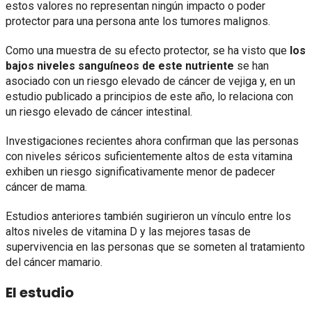
estos valores no representan ningún impacto o poder
protector para una persona ante los tumores malignos.
Como una muestra de su efecto protector, se ha visto que
los
bajos niveles sanguíneos de este nutriente
se han
asociado con un riesgo elevado de cáncer de vejiga y, en un
estudio publicado a principios de este año, lo relaciona con
un riesgo elevado de cáncer intestinal.
Investigaciones recientes ahora confirman que las personas
con niveles séricos suficientemente altos de esta vitamina
exhiben un riesgo significativamente menor de padecer
cáncer de mama.
Estudios anteriores también sugirieron un vínculo entre los
altos niveles de vitamina D y las mejores tasas de
supervivencia en las personas que se someten al tratamiento
del cáncer mamario.
El estudio