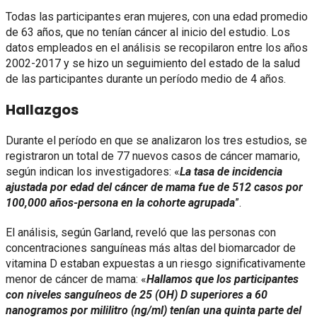
Todas las participantes eran mujeres, con una edad promedio
de 63 años, que no tenían cáncer al inicio del estudio. Los
datos empleados en el análisis se recopilaron entre los años
2002-2017 y se hizo un seguimiento del estado de la salud
de las participantes durante un período medio de 4 años.
Hallazgos
Durante el período en que se analizaron los tres estudios, se
registraron un total de 77 nuevos casos de cáncer mamario,
según indican los investigadores: «
La tasa de incidencia
ajustada por edad del cáncer de mama fue de 512 casos por
100,000 años-persona en la cohorte agrupada
”.
El análisis, según Garland, reveló que las personas con
concentraciones sanguíneas más altas del biomarcador de
vitamina D estaban expuestas a un riesgo significativamente
menor de cáncer de mama: «
Hallamos que los participantes
con niveles sanguíneos de 25 (OH) D superiores a 60
nanogramos por mililitro (ng/ml) tenían una quinta parte del