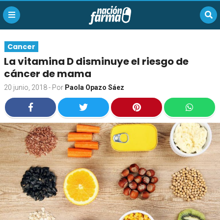
Cancer
La vitamina D disminuye el riesgo de
cáncer de mama
20 junio, 2018
- Por
Paola Opazo Sáez