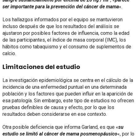
ser importante para la prevención del cáncer de mama
«.
Los hallazgos informados por el equipo se mantuvieron
incluso después de que los resultados del análisis se
ajustaron por posibles factores de influencia, como la edad
de las participantes, el índice de masa corporal (IMC), los
hábitos como tabaquismo y el consumo de suplementos de
calcio.
Limitaciones del estudio
La investigación epidemiológica se centra en el cálculo de la
incidencia de una enfermedad puntual en una determinada
población y los factores que pueden influir en la aparición de
esa patología. Sin embargo, este tipo de estudios no ofrecen
pruebas definibles de causa y efecto, por lo que los
resultados deben considerarse en ese contexto.
Otra posible deficiencia que informa Garland, es que «
su
estudio se limitó al cáncer de mama posmenopáusico
«, por lo