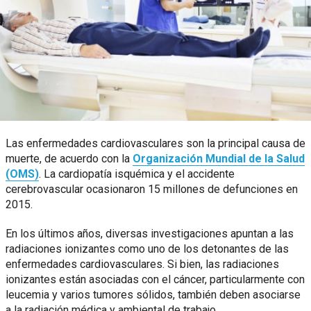
Las enfermedades cardiovasculares son la principal causa de
muerte, de acuerdo con la
Organización Mundial de la Salud
(OMS)
. La cardiopatía isquémica y el accidente
cerebrovascular ocasionaron 15 millones de defunciones en
2015.
En los últimos años, diversas investigaciones apuntan a las
radiaciones ionizantes como uno de los detonantes de las
enfermedades cardiovasculares. Si bien, las radiaciones
ionizantes están asociadas con el cáncer, particularmente con
leucemia y varios tumores sólidos, también deben asociarse
a la radiación médica y ambiental de trabajo.