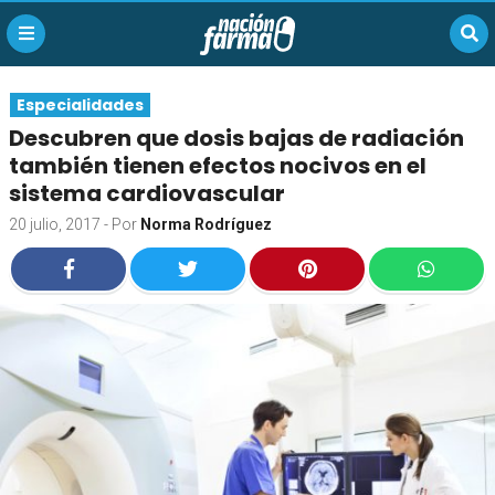
Especialidades
Descubren que dosis bajas de radiación
también tienen efectos nocivos en el
sistema cardiovascular
20 julio, 2017
- Por
Norma Rodríguez