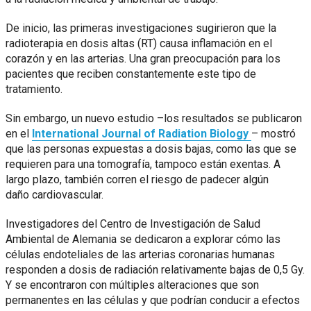
De inicio, las primeras investigaciones sugirieron que la
radioterapia en dosis altas (RT) causa inflamación en el
corazón y en las arterias. Una gran preocupación para los
pacientes que reciben constantemente este tipo de
tratamiento.
Sin embargo, un nuevo estudio –los resultados se publicaron
en el
International Journal of Radiation Biology
– mostró
que las personas expuestas a dosis bajas, como las que se
requieren para una tomografía, tampoco están exentas. A
largo plazo, también corren el riesgo de padecer algún
daño cardiovascular.
Investigadores del Centro de Investigación de Salud
Ambiental de Alemania se dedicaron a explorar cómo las
células endoteliales de las arterias coronarias humanas
responden a dosis de radiación relativamente bajas de 0,5 Gy.
Y se encontraron con múltiples alteraciones que son
permanentes en las células y que podrían conducir a efectos