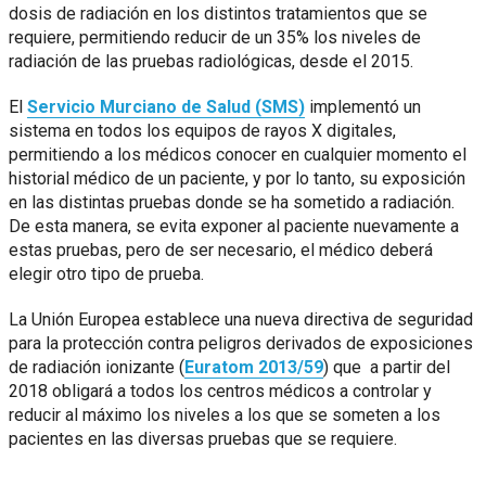
dosis de radiación en los distintos tratamientos que se
requiere, permitiendo reducir de un 35% los niveles de
radiación de las pruebas radiológicas, desde el 2015.
El
Servicio Murciano de Salud (SMS)
implementó un
sistema en todos los equipos de rayos X digitales,
permitiendo a los médicos conocer en cualquier momento el
historial médico de un paciente, y por lo tanto, su exposición
en las distintas pruebas donde se ha sometido a radiación.
De esta manera, se evita exponer al paciente nuevamente a
estas pruebas, pero de ser necesario, el médico deberá
elegir otro tipo de prueba.
La Unión Europea establece una nueva directiva de seguridad
para la protección contra peligros derivados de exposiciones
de radiación ionizante (
Euratom 2013/59
) que a partir del
2018 obligará a todos los centros médicos a controlar y
reducir al máximo los niveles a los que se someten a los
pacientes en las diversas pruebas que se requiere.