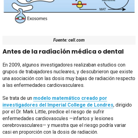
Fuente: cell.com
Antes de la radiación médica o dental
En 2009, algunos investigadores realizaban estudios con
grupos de trabajadores nucleares, y descubrieron que existe
una asociación con las dosis muy bajas de radiación respecto
a las enfermedades cardiovasculares.
Se trata de un
modelo matemático creado por
investigadores del Imperial College de Londres
, dirigido
por el Dr. Mark Little, predice el riesgo de sufrir
enfermedades cardiovascules —infartos y lesiones
cerebrovasculares— y muestra que el riesgo podría variar
casi en proporción con la dosis de radiación.