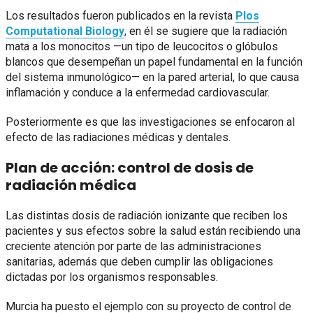
Los resultados fueron publicados en la revista
Plos
Computational Biology
, en él se sugiere que la radiación
mata a los monocitos —un tipo de leucocitos o glóbulos
blancos que desempeñan un papel fundamental en la función
del sistema inmunológico— en la pared arterial, lo que causa
inflamación y conduce a la enfermedad cardiovascular.
Posteriormente es que las investigaciones se enfocaron al
efecto de las radiaciones médicas y dentales.
Plan de acción: control de dosis de
radiación médica
Las distintas dosis de radiación ionizante que reciben los
pacientes y sus efectos sobre la salud están recibiendo una
creciente atención por parte de las administraciones
sanitarias, además que deben cumplir las obligaciones
dictadas por los organismos responsables.
Murcia ha puesto el ejemplo con su proyecto de control de