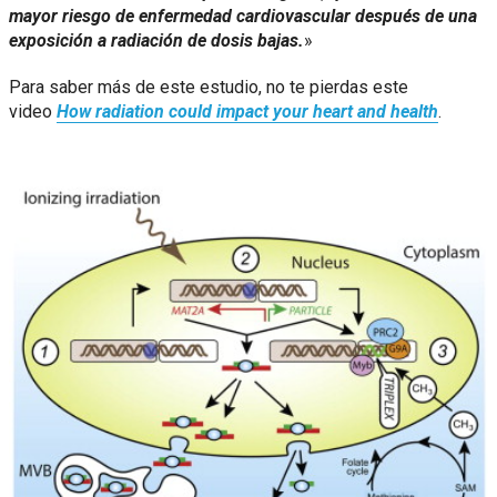
mayor riesgo de enfermedad cardiovascular después de una
exposición a radiación de dosis bajas.
»
Para saber más de este estudio, no te pierdas este
video
How radiation could impact your heart and health
.