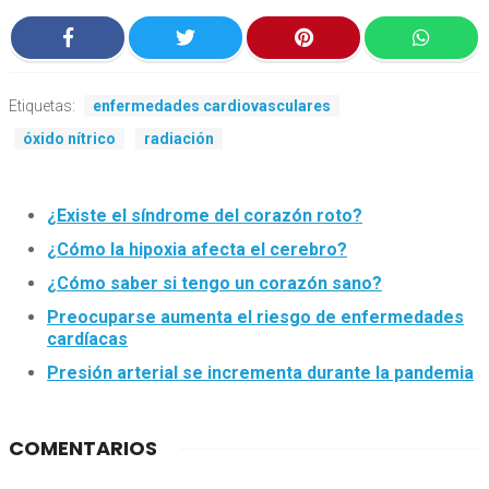
Etiquetas:
enfermedades cardiovasculares
óxido nítrico
radiación
¿Existe el síndrome del corazón roto?
¿Cómo la hipoxia afecta el cerebro?
¿Cómo saber si tengo un corazón sano?
Preocuparse aumenta el riesgo de enfermedades
cardíacas
Presión arterial se incrementa durante la pandemia
COMENTARIOS