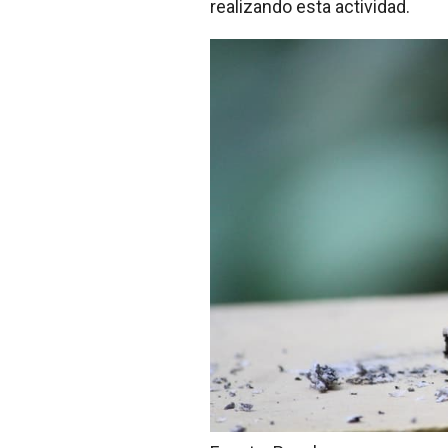
realizando esta actividad.