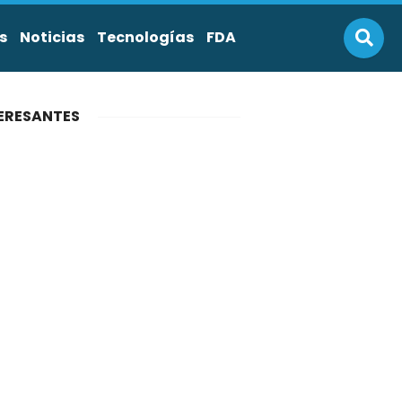
s
Noticias
Tecnologías
FDA
ERESANTES