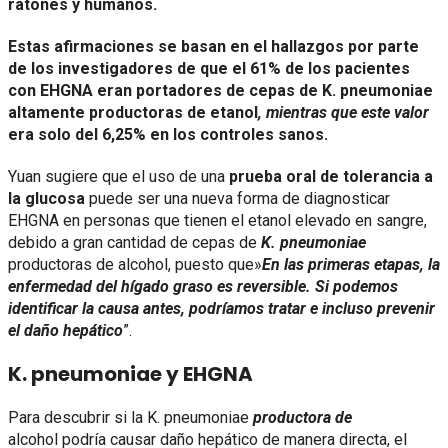
ratones y humanos.
Estas afirmaciones se basan en el hallazgos por parte
de los investigadores de que el 61% de los pacientes
con EHGNA
eran portadores de cepas de K. pneumoniae
altamente productoras de etanol
, mientras que este valor
era solo del 6,25% en los controles sanos.
Yuan sugiere que el uso de una
prueba oral de tolerancia a
la glucosa
puede ser una nueva forma de diagnosticar
EHGNA en personas que tienen el etanol elevado en sangre,
debido a gran cantidad de cepas de
K. pneumoniae
productoras
de alcohol, puesto que»
En las primeras etapas, la
enfermedad del hígado graso es reversible. Si podemos
identificar la causa antes, podríamos tratar e incluso prevenir
el daño hepático
”.
K. pneumoniae y EHGNA
Para descubrir si la K. pneumoniae
productora de
alcohol podría causar daño hepático de manera directa, el