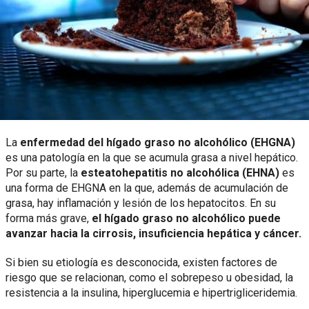
La
enfermedad del hígado graso no alcohólico (EHGNA)
es una patología en la que se acumula grasa a nivel hepático.
Por su parte, la
esteatohepatitis no alcohólica (EHNA)
es
una forma de EHGNA en la que, además de acumulación de
grasa, hay inflamación y lesión de los hepatocitos. En su
forma más grave,
el hígado graso no alcohólico puede
avanzar hacia la cirrosis, insuficiencia hepática y cáncer.
Si bien su etiología es desconocida, existen factores de
riesgo que se relacionan, como el sobrepeso u obesidad, la
resistencia a la insulina, hiperglucemia e hipertrigliceridemia.