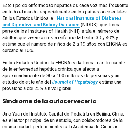
Este tipo de enfermedad hepática es cada vez más frecuente
en todo el mundo, especialmente en los países occidentales.
En los Estados Unidos, el
National Institute of Diabetes
and Digestive and Kidney Diseases
(NIDDK), que forma
parte de los Institutes of Health (NIH), sitúa el número de
adultos que viven con esta enfermedad entre 30 y 40% y
estima que el número de niños de 2 a 19 años con EHGNA es
cercano al 10%.
En los Estados Unidos, la EHGNA es la forma más frecuente
de la enfermedad hepática crónica que afecta a
aproximadamente de 80 a 100 millones de personas y un
estudio de este año del
Journal of Hepatology
estima una
prevalencia del 25% a nivel global.
Síndrome de la autocervecería
Jing Yuan del Instituto Capital de Pediatría en Beijing, China,
es el autor principal de un estudio, con colaboradores de la
misma ciudad, pertenecientes a la Academia de Ciencias