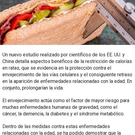
Un nuevo estudio realizado por científicos de los EE. UU. y
China detalla aspectos benéficos de la restricción de calorías
en ratas, que se evidencia en la protección contra el
envejecimiento de las vías celulares y el consiguiente retraso
en la aparición de enfermedades relacionadas con la edad. En
conjunto, prolongarían la vida.
El envejecimiento actúa como el factor de mayor riesgo para
muchas enfermedades humanas de gravedad, como el
cáncer, la demencia, la diabetes y el síndrome metabólico.
Dentro de las medidas contra estas enfermedades
relacionadas con la edad, se ha podido demostrar que la