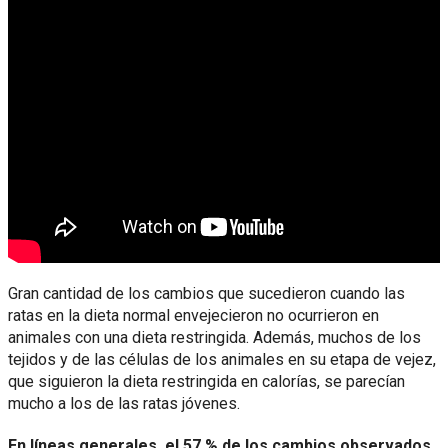
Gran cantidad de los cambios que sucedieron cuando las
ratas en la dieta normal envejecieron no ocurrieron en
animales con una dieta restringida. Además, muchos de los
tejidos y de las células de los animales en su etapa de vejez,
que siguieron la dieta restringida en calorías, se parecían
mucho a los de las ratas jóvenes.
En líneas generales, el 57 % de los cambios observados