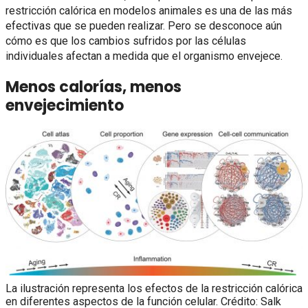
restricción calórica en modelos animales es una de las más
efectivas que se pueden realizar. Pero se desconoce aún
cómo es que los cambios sufridos por las células
individuales afectan a medida que el organismo envejece.
Menos calorías, menos
envejecimiento
La ilustración representa los efectos de la restricción calórica
en diferentes aspectos de la función celular. Crédito: Salk