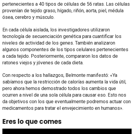
pertenecientes a 40 tipos de células de 56 ratas. Las células
provenían de tejido graso, hígado, riñón, aorta, piel, médula
ósea, cerebro y músculo.
En cada célula aislada, los investigadores utilizaron
tecnología de secuenciación genética para cuantificar los
niveles de actividad de los genes. También analizaron
algunos componentes de los tipos celulares pertenecientes
a cada tejido. Posteriormente, compararon los datos de
ratones viejos y jóvenes de cada dieta.
Con respecto a los hallazgos, Belmonte manifestó: «Ya
sabíamos que la restricción de calorías aumenta la vida útil,
pero ahora hemos demostrado todos los cambios que
ocurren a nivel de una sola célula para causar eso. Esto nos
da objetivos con los que eventualmente podremos actuar con
medicamentos para tratar el envejecimiento en humanos».
Eres lo que comes