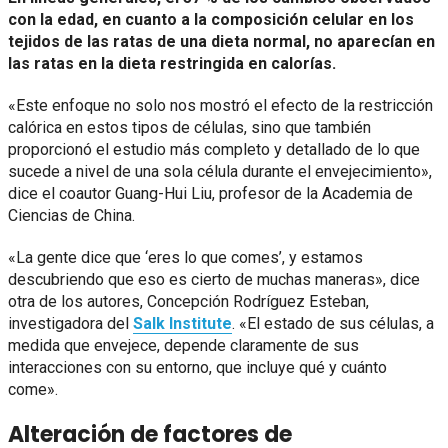
con la edad, en cuanto a la composición celular en los
tejidos de las ratas de una dieta normal, no aparecían en
las ratas en la dieta restringida en calorías.
«Este enfoque no solo nos mostró el efecto de la restricción
calórica en estos tipos de células, sino que también
proporcionó el estudio más completo y detallado de lo que
sucede a nivel de una sola célula durante el envejecimiento»,
dice el coautor Guang-Hui Liu, profesor de la Academia de
Ciencias de China.
«La gente dice que ‘eres lo que comes’, y estamos
descubriendo que eso es cierto de muchas maneras», dice
otra de los autores, Concepción Rodríguez Esteban,
investigadora del
Salk Institute
. «El estado de sus células, a
medida que envejece, depende claramente de sus
interacciones con su entorno, que incluye qué y cuánto
come».
Alteración de factores de