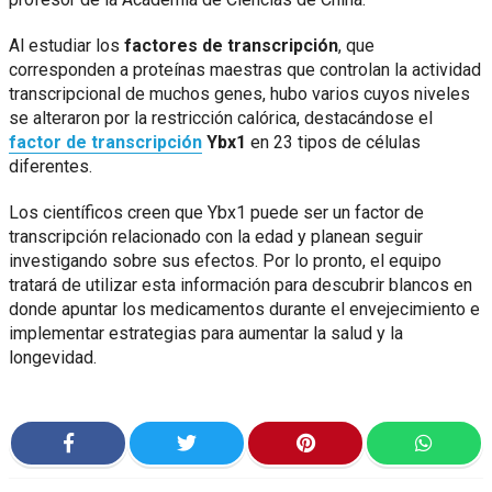
Al estudiar los
factores de transcripción
, que
corresponden a proteínas maestras que controlan la actividad
transcripcional de muchos genes, hubo varios cuyos niveles
se alteraron por la restricción calórica, destacándose el
factor de transcripción
Ybx1
en 23 tipos de células
diferentes.
Los científicos creen que Ybx1 puede ser un factor de
transcripción relacionado con la edad y planean seguir
investigando sobre sus efectos. Por lo pronto, el equipo
tratará de utilizar esta información para descubrir blancos en
donde apuntar los medicamentos durante el envejecimiento e
implementar estrategias para aumentar la salud y la
longevidad.