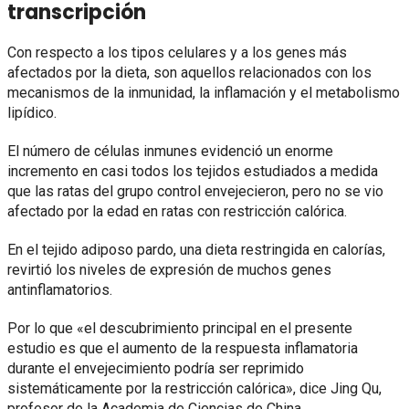
transcripción
Con respecto a los tipos celulares y a los genes más
afectados por la dieta, son aquellos relacionados con los
mecanismos de la inmunidad, la inflamación y el metabolismo
lipídico.
El número de células inmunes evidenció un enorme
incremento en casi todos los tejidos estudiados a medida
que las ratas del grupo control envejecieron, pero no se vio
afectado por la edad en ratas con restricción calórica.
En el tejido adiposo pardo, una dieta restringida en calorías,
revirtió los niveles de expresión de muchos genes
antinflamatorios.
Por lo que «el descubrimiento principal en el presente
estudio es que el aumento de la respuesta inflamatoria
durante el envejecimiento podría ser reprimido
sistemáticamente por la restricción calórica», dice Jing Qu,
profesor de la Academia de Ciencias de China.