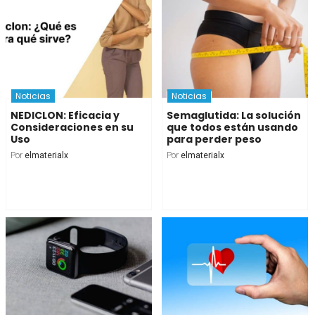
Noticias
Noticias
NEDICLON: Eficacia y
Semaglutida: La solución
Consideraciones en su
que todos están usando
Uso
para perder peso
Por
elmaterialx
Por
elmaterialx