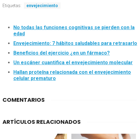
Etiquetas:
envejecimiento
No todas las funciones cognitivas se pierden con la
edad
Envejecimiento: 7 hábitos saludables para retrasarlo
Beneficios del ejercicio ¿en un fármaco?
Un escáner cuantifica el envejecimiento molecular
Hallan proteína relacionada con el envejecimiento
celular prematuro
COMENTARIOS
ARTÍCULOS RELACIONADOS