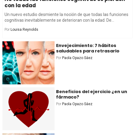
con la edad
Un nuevo estudio desmiente la noción de que todas las funciones
cognitivas inevitablemente se deterioran con la edad. De...
Por
Louisa Reynolds
Envejecimiento: 7 hábitos
saludables para retrasarlo
Por
Paola Opazo Sáez
Beneficios del ejercicio ¿en un
fármaco?
Por
Paola Opazo Sáez