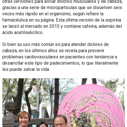
otras versiones para aliviar dolores musculares y de cabeza,
gracias a una serie de microparticulas que se disuelven seis
veces más rápido en el organismo, según refiere la
farmacéutica en su página. Esta última versión de la aspirina
se lanzó al mercado en 2015 y contiene cafeína, además del
ácido acetilsalicílico.
Si bien su uso más común es para atender dolores de
cabeza, en los últimos años se receta para prevenir
problemas cardiovasculares en pacientes con tendencia a
desarrollar este tipo de padecimientos, lo que literalmente
les puede salvar la vida.