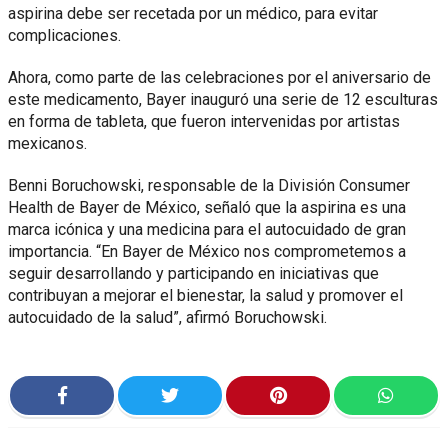
aspirina debe ser recetada por un médico, para evitar
complicaciones.
Ahora, como parte de las celebraciones por el aniversario de
este medicamento, Bayer inauguró una serie de 12 esculturas
en forma de tableta, que fueron intervenidas por artistas
mexicanos.
Benni Boruchowski, responsable de la División Consumer
Health de Bayer de México, señaló que la aspirina es una
marca icónica y una medicina para el autocuidado de gran
importancia. “En Bayer de México nos comprometemos a
seguir desarrollando y participando en iniciativas que
contribuyan a mejorar el bienestar, la salud y promover el
autocuidado de la salud”, afirmó Boruchowski.