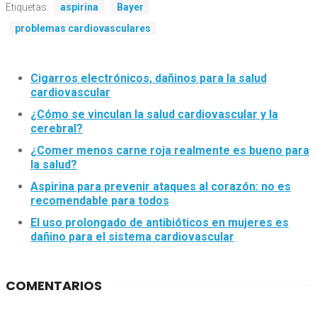
Etiquetas:
aspirina
Bayer
problemas cardiovasculares
Cigarros electrónicos, dañinos para la salud
cardiovascular
¿Cómo se vinculan la salud cardiovascular y la
cerebral?
¿Comer menos carne roja realmente es bueno para
la salud?
Aspirina para prevenir ataques al corazón: no es
recomendable para todos
El uso prolongado de antibióticos en mujeres es
dañino para el sistema cardiovascular
COMENTARIOS