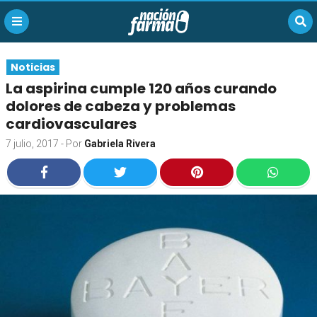
Noticias
La aspirina cumple 120 años curando
dolores de cabeza y problemas
cardiovasculares
7 julio, 2017
- Por
Gabriela Rivera