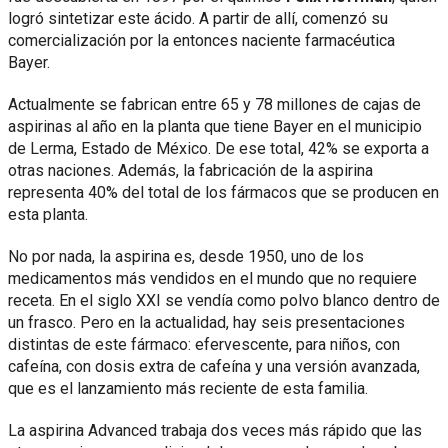
logró sintetizar este ácido. A partir de allí, comenzó su
comercialización por la entonces naciente farmacéutica
Bayer.
Actualmente se fabrican entre 65 y 78 millones de cajas de
aspirinas al año en la planta que tiene Bayer en el municipio
de Lerma, Estado de México. De ese total, 42% se exporta a
otras naciones. Además, la fabricación de la aspirina
representa 40% del total de los fármacos que se producen en
esta planta.
No por nada, la aspirina es, desde 1950, uno de los
medicamentos más vendidos en el mundo que no requiere
receta. En el siglo XXI se vendía como polvo blanco dentro de
un frasco. Pero en la actualidad, hay seis presentaciones
distintas de este fármaco: efervescente, para niños, con
cafeína, con dosis extra de cafeína y una versión avanzada,
que es el lanzamiento más reciente de esta familia.
La aspirina Advanced trabaja dos veces más rápido que las