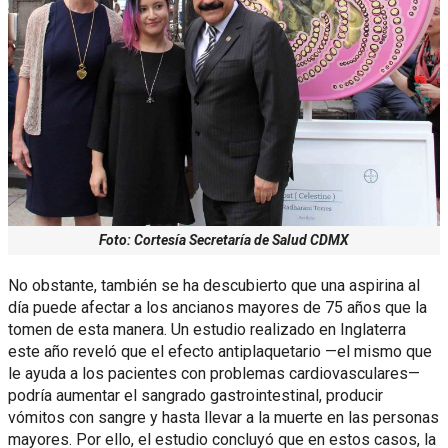
Foto: Cortesía Secretaría de Salud CDMX
No obstante, también se ha descubierto que una aspirina al
día puede afectar a los ancianos mayores de 75 años que la
tomen de esta manera. Un estudio realizado en Inglaterra
este año reveló que el efecto antiplaquetario —el mismo que
le ayuda a los pacientes con problemas cardiovasculares—
podría aumentar el sangrado gastrointestinal, producir
vómitos con sangre y hasta llevar a la muerte en las personas
mayores. Por ello, el estudio concluyó que en estos casos, la