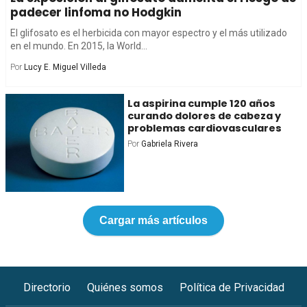
padecer linfoma no Hodgkin
El glifosato es el herbicida con mayor espectro y el más utilizado
en el mundo. En 2015, la World...
Por
Lucy E. Miguel Villeda
La aspirina cumple 120 años
curando dolores de cabeza y
problemas cardiovasculares
Por
Gabriela Rivera
Cargar más artículos
Directorio
Quiénes somos
Política de Privacidad