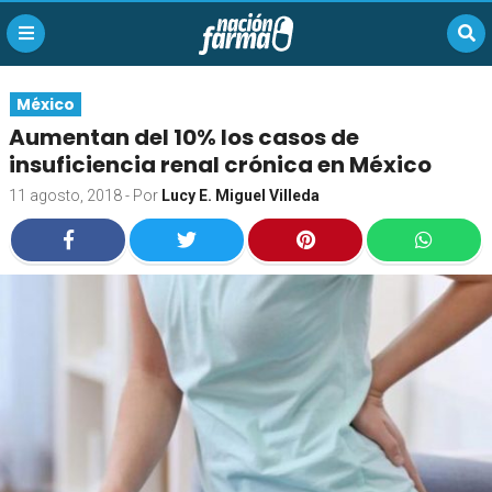
México
Aumentan del 10% los casos de
insuficiencia renal crónica en México
11 agosto, 2018
- Por
Lucy E. Miguel Villeda