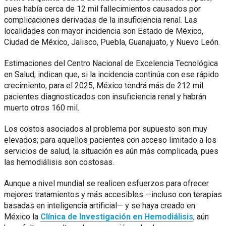
pues había cerca de 12 mil fallecimientos causados por
complicaciones derivadas de la insuficiencia renal. Las
localidades con mayor incidencia son Estado de México,
Ciudad de México, Jalisco, Puebla, Guanajuato, y Nuevo León.
Estimaciones del Centro Nacional de Excelencia Tecnológica
en Salud, indican que, si la incidencia continúa con ese rápido
crecimiento, para el 2025, México tendrá más de 212 mil
pacientes diagnosticados con insuficiencia renal y habrán
muerto otros 160 mil.
Los costos asociados al problema por supuesto son muy
elevados; para aquellos pacientes con acceso limitado a los
servicios de salud, la situación es aún más complicada, pues
las hemodiálisis son costosas.
Aunque a nivel mundial se realicen esfuerzos para ofrecer
mejores tratamientos y más accesibles —incluso con terapias
basadas en inteligencia artificial— y se haya creado en
México la
Clínica de Investigación en Hemodiálisis
; aún