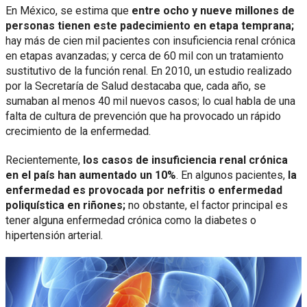
En México, se estima que
entre ocho y nueve millones de
personas tienen este padecimiento en etapa temprana;
hay más de cien mil pacientes con insuficiencia renal crónica
en etapas avanzadas; y cerca de 60 mil con un tratamiento
sustitutivo de la función renal. En 2010, un estudio realizado
por la Secretaría de Salud destacaba que, cada año, se
sumaban al menos 40 mil nuevos casos; lo cual habla de una
falta de cultura de prevención que ha provocado un rápido
crecimiento de la enfermedad.
Recientemente,
los casos de insuficiencia renal crónica
en el país han aumentado un 10%
. En algunos pacientes,
la
enfermedad es provocada por nefritis o enfermedad
poliquística en riñones;
no obstante, el factor principal es
tener alguna enfermedad crónica como la diabetes o
hipertensión arterial.