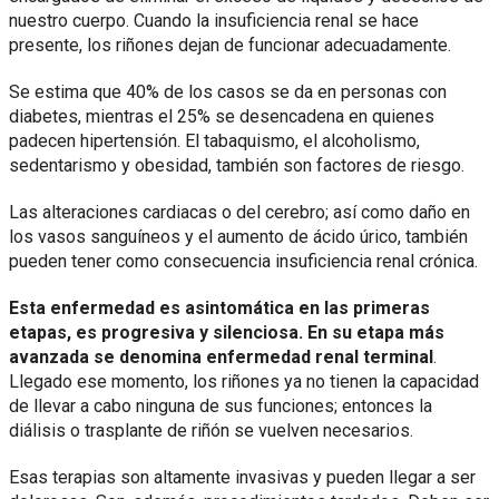
nuestro cuerpo. Cuando la insuficiencia renal se hace
presente, los riñones dejan de funcionar adecuadamente.
Se estima que 40% de los casos se da en personas con
diabetes, mientras el 25% se desencadena en quienes
padecen hipertensión. El tabaquismo, el alcoholismo,
sedentarismo y obesidad, también son factores de riesgo.
Las alteraciones cardiacas o del cerebro; así como daño en
los vasos sanguíneos y el aumento de ácido úrico, también
pueden tener como consecuencia insuficiencia renal crónica.
Esta enfermedad es asintomática en las primeras
etapas, es progresiva y silenciosa. En su etapa más
avanzada se denomina enfermedad renal terminal
.
Llegado ese momento, los riñones ya no tienen la capacidad
de llevar a cabo ninguna de sus funciones; entonces la
diálisis o trasplante de riñón se vuelven necesarios.
Esas terapias son altamente invasivas y pueden llegar a ser