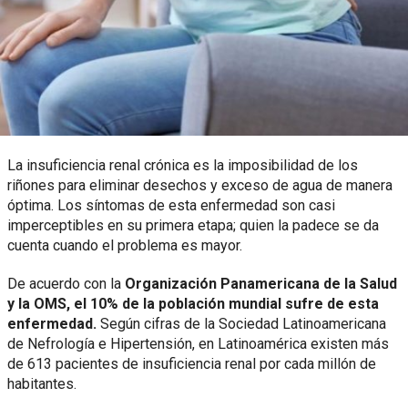
La insuficiencia renal crónica es la imposibilidad de los
riñones para eliminar desechos y exceso de agua de manera
óptima. Los síntomas de esta enfermedad son casi
imperceptibles en su primera etapa; quien la padece se da
cuenta cuando el problema es mayor.
De acuerdo con la
Organización Panamericana de la Salud
y la OMS, el 10% de la población mundial sufre de esta
enfermedad.
Según cifras de la Sociedad Latinoamericana
de Nefrología e Hipertensión, en Latinoamérica existen más
de 613 pacientes de insuficiencia renal por cada millón de
habitantes.