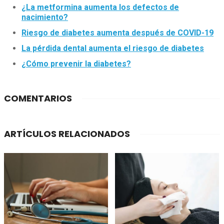
¿La metformina aumenta los defectos de
nacimiento?
Riesgo de diabetes aumenta después de COVID-19
La pérdida dental aumenta el riesgo de diabetes
¿Cómo prevenir la diabetes?
COMENTARIOS
ARTÍCULOS RELACIONADOS