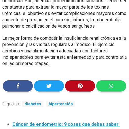
dolorosas. Son, además, procedimientos tardados. Deben ser
constantes para extraer la mayor parte de las toxinas
urémicas; el objetivo es evitar complicaciones mayores como
aumento de presión en el corazón, infartos, tromboembolia
pulmonar o calcificación de vasos sanguíneos.
La mejor forma de combatir la insuficiencia renal crónica es la
prevención y las visitas regulares al médico. El ejercicio
aeróbico y una alimentación adecuadas son factores
indispensables para evitar esta enfermedad y para controlarla
en las primeras etapas.
Etiquetas:
diabetes
hipertensión
Cáncer de endometrio: 9 cosas que debes saber