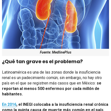
Fuente: MedlinePlus
¿Qué tan grave es el problema?
Latinoamérica es una de las zonas donde la insuficiencia
renal es un padecimiento común; sin embargo, no hay otro
país en el que se registren más casos que en México:
se
reportan al menos 500 enfermos por cada millón de
habitantes.
En 2016
, el INEGI colocaba a la insuficiencia renal crónica
como la quinta causa de muerte más común en el país
;