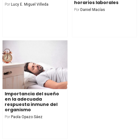
horarios laborales
Por
Lucy E. Miguel Villeda
Por
Daniel Macías
Importancia del sueño
en la adecuada
respuesta inmune del
organismo
Por
Paola Opazo Sáez