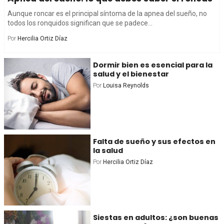
Aunque roncar es el principal síntoma de la apnea del sueño, no
todos los ronquidos significan que se padece...
Por
Hercilia Ortiz Díaz
Dormir bien es esencial para la
salud y el bienestar
Por
Louisa Reynolds
Falta de sueño y sus efectos en
la salud
Por
Hercilia Ortiz Díaz
Siestas en adultos: ¿son buenas