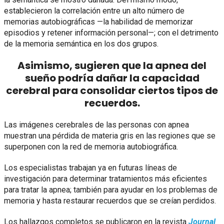
establecieron la correlación entre un alto número de
memorias autobiográficas —la habilidad de memorizar
episodios y retener información personal—; con el detrimento
de la memoria semántica en los dos grupos.
Asimismo, sugieren que la apnea del
sueño podría dañar la capacidad
cerebral para consolidar ciertos tipos de
recuerdos.
Las imágenes cerebrales de las personas con apnea
muestran una pérdida de materia gris en las regiones que se
superponen con la red de memoria autobiográfica.
Los especialistas trabajan ya en futuras líneas de
investigación para determinar tratamientos más eficientes
para tratar la apnea; también para ayudar en los problemas de
memoria y hasta restaurar recuerdos que se creían perdidos.
Los hallazgos completos se publicaron en la revista
Journal