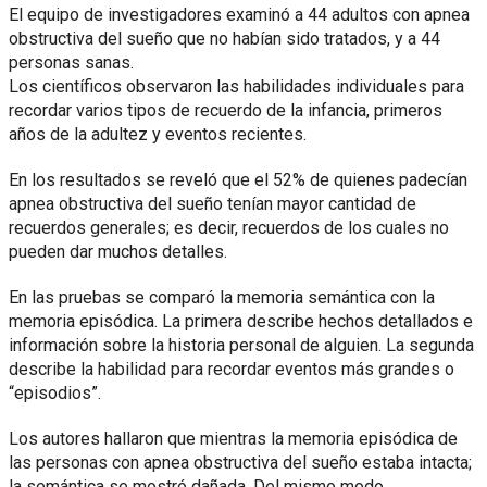
El equipo de investigadores examinó a 44 adultos con apnea
obstructiva del sueño que no habían sido tratados, y a 44
personas sanas.
Los científicos observaron las habilidades individuales para
recordar varios tipos de recuerdo de la infancia, primeros
años de la adultez y eventos recientes.
En los resultados se reveló que el 52% de quienes padecían
apnea obstructiva del sueño tenían mayor cantidad de
recuerdos generales; es decir, recuerdos de los cuales no
pueden dar muchos detalles.
En las pruebas se comparó la memoria semántica con la
memoria episódica. La primera describe hechos detallados e
información sobre la historia personal de alguien. La segunda
describe la habilidad para recordar eventos más grandes o
“episodios”.
Los autores hallaron que mientras la memoria episódica de
las personas con apnea obstructiva del sueño estaba intacta;
la semántica se mostró dañada. Del mismo modo,