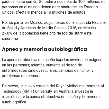
padecimiento común. Se estima que más de 100 millones de
personas en el mundo tienen este síndrome; en Estados
Unidos, afecta al menos a 18 millones de adultos.
Por su parte, en México, según datos de la Encuesta Nacional
de Salud y Nutrición de Medio Camino 2016, en México,
27.8% de la población tiene alto riesgo de sufrir este
síndrome.
Apnea y memoria autobiográfica
La apnea obstructiva del sueño baja los niveles de oxígeno
en las personas; además, aumenta el riesgo de
enfermedades cardiovasculares, cambios de humor, y
problemas de memoria.
De hecho, un nuevo estudio del Royal Melbourne Institute of
Technology (RMIT) University, en Australia, muestra la
relación entre la apnea obstructiva del sueño y la memoria
autobiográfica.