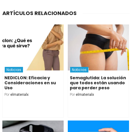
ARTÍCULOS RELACIONADOS
Noticias
Noticias
NEDICLON: Eficacia y
Semaglutida: La solución
Consideraciones en su
que todos están usando
Uso
para perder peso
Por
elmaterialx
Por
elmaterialx