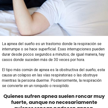
La apnea del sueño es un trastorno donde la respiración se
interrumpe o se hace superficial. Esas interrupciones pueden
durar desde pocos segundos a minutos; de igual manera, hay
casos donde suceden más de 30 veces por hora.
El tipo más común de apnea es la obstructiva del sueño; esta
causa un colapso en las vías respiratorias o las obstruye
mientras la persona duerme. Posteriormente, la respiración
se convierte en un ronquido o resoplido.
Quienes sufren apnea suelen roncar muy
fuerte, aunque no necesariamente