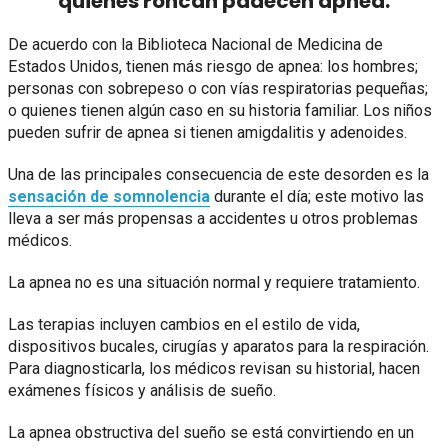
quienes roncan padecen apnea.
De acuerdo con la Biblioteca Nacional de Medicina de
Estados Unidos, tienen más riesgo de apnea: los hombres;
personas con sobrepeso o con vías respiratorias pequeñas;
o quienes tienen algún caso en su historia familiar. Los niños
pueden sufrir de apnea si tienen amigdalitis y adenoides.
Una de las principales consecuencia de este desorden es la
sensación de somnolencia
durante el día; este motivo las
lleva a ser más propensas a accidentes u otros problemas
médicos.
La apnea no es una situación normal y requiere tratamiento.
Las terapias incluyen cambios en el estilo de vida,
dispositivos bucales, cirugías y aparatos para la respiración.
Para diagnosticarla, los médicos revisan su historial, hacen
exámenes físicos y análisis de sueño.
La apnea obstructiva del sueño se está convirtiendo en un