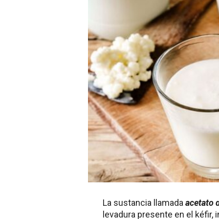
La sustancia llamada
acetato d
levadura presente en el kéfir, 