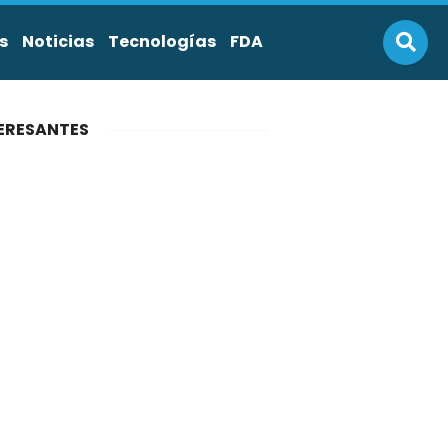
s
Noticias
Tecnologías
FDA
ERESANTES