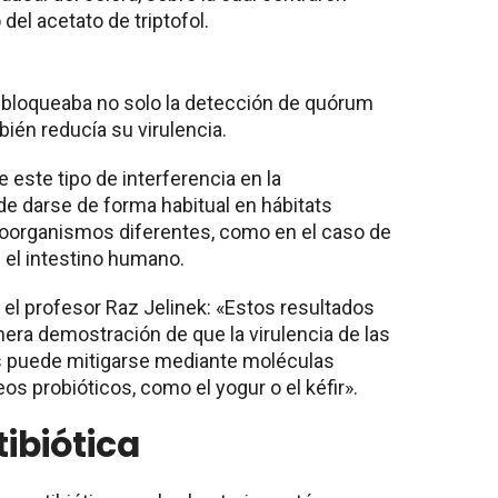
del acetato de triptofol.
 bloqueaba no solo la detección de quórum
bién reducía su virulencia.
 este tipo de interferencia en la
e darse de forma habitual en hábitats
organismos diferentes, como en el caso de
 el intestino humano.
, el profesor Raz Jelinek: «Estos resultados
mera demostración de que la virulencia de las
 puede mitigarse mediante moléculas
s probióticos, como el yogur o el kéfir».
ibiótica