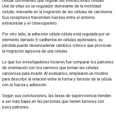
celular dominantes que regulan las interacciones células.
Una de ellas es un regulador dominante de la motilidad
celular; relevante en la migración de las células de carcinoma.
Sus receptores transmiten fuerzas entre el entorno
extracelular y el citoesqueleto.
Por otro lado, la adhesión célula-célula está regulada por un
elemento llamado E-cadherina en células epiteliales; su
pérdida puede desencadenar cambios críticos que provocan
la migración agresiva de una células.
Lo que los investigadores hicieron fue comparar los patrones
de orientación con los caminos que toman las células
cancerosa para invadir. Al evaluarlos, emplearon un modelo
para describir la relación entre la forma y tensión de la célula
con la fuerza y adhesión.
Según sus conclusiones, las tasas de supervivencia tienden
a ser más bajas en las personas que tienen tumores con
esos patrones.