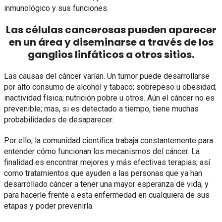
inmunológico y sus funciones.
Las células cancerosas pueden aparecer
en un área y diseminarse a través de los
ganglios linfáticos a otros sitios.
Las causas del cáncer varían. Un tumor puede desarrollarse
por alto consumo de alcohol y tabaco; sobrepeso u obesidad;
inactividad física; nutrición pobre u otros. Aún el cáncer no es
prevenible; mas, si es detectado a tiempo, tiene muchas
probabilidades de desaparecer.
Por ello, la comunidad científica trabaja constantemente para
entender cómo funcionan los mecanismos del cáncer. La
finalidad es encontrar mejores y más efectivas terapias; así
como tratamientos que ayuden a las personas que ya han
desarrollado cáncer a tener una mayor esperanza de vida; y
para hacerle frente a esta enfermedad en cualquiera de sus
etapas y poder prevenirla.