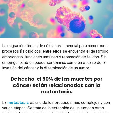
La migración directa de células es esencial para numerosos
procesos fisiológicos; entre ellos se encuentra el desarrollo
embrionario, funciones inmunes y reparación de tejidos. Sin
embargo, también puede ser dañino; como en el caso de la
invasión del cáncer y la diseminación de un tumor.
De hecho, el 90% de las muertes por
cáncer están relacionadas con la
metástasis.
La
metástasis
es uno de los procesos más complejos y con
varias etapas. Se trata de la extensión de un tumor a otras