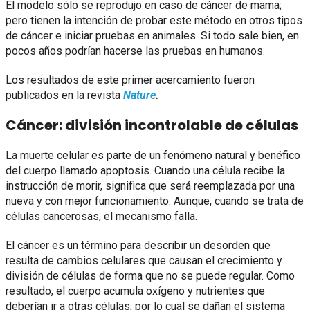
El modelo sólo se reprodujo en caso de cáncer de mama;
pero tienen la intención de probar este método en otros tipos
de cáncer e iniciar pruebas en animales. Si todo sale bien, en
pocos años podrían hacerse las pruebas en humanos.
Los resultados de este primer acercamiento fueron
publicados en la revista
Nature
.
Cáncer: división incontrolable de células
La muerte celular es parte de un fenómeno natural y benéfico
del cuerpo llamado apoptosis. Cuando una célula recibe la
instrucción de morir, significa que será reemplazada por una
nueva y con mejor funcionamiento. Aunque, cuando se trata de
células cancerosas, el mecanismo falla.
El cáncer es un término para describir un desorden que
resulta de cambios celulares que causan el crecimiento y
división de células de forma que no se puede regular. Como
resultado, el cuerpo acumula oxígeno y nutrientes que
deberían ir a otras células; por lo cual se dañan el sistema