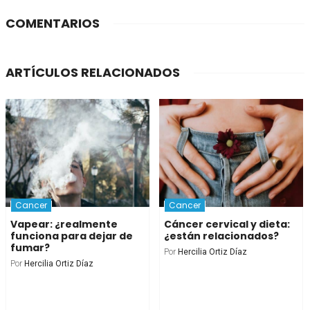
COMENTARIOS
ARTÍCULOS RELACIONADOS
Cancer
Cancer
Vapear: ¿realmente
Cáncer cervical y dieta:
funciona para dejar de
¿están relacionados?
fumar?
Por
Hercilia Ortiz Díaz
Por
Hercilia Ortiz Díaz