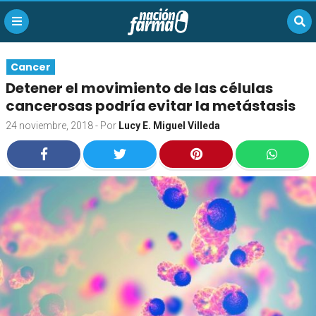
Cancer
Detener el movimiento de las células
cancerosas podría evitar la metástasis
24 noviembre, 2018
- Por
Lucy E. Miguel Villeda