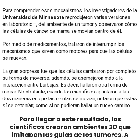
Para comprender esos mecanismos, los investigadores de la
Universidad de Minnesota
reprodujeron varias versiones —
en laboratorio—, del ambiente de un tumor y observaron cómo
las células de cáncer de mama se movían dentro de él.
Por medio de medicamentos, trataron de interrumpir los
mecanismos que sirven como motores para que las células
se muevan.
La gran sorpresa fue que las células cambiaron por completo
su forma de moverse; además, se asemejaron más a la
interacción entre burbujas. Es decir, hallaron otra forma de
migrar. No obstante, cuando los científicos apuntaron a las
dos maneras en que las células se movían, notaron que éstas
sí se detenían; como si no pudieran hallar un nuevo camino.
Para llegar a este resultado, los
científicos crearon ambientes 2D que
imitaban las guías de los tumores. A