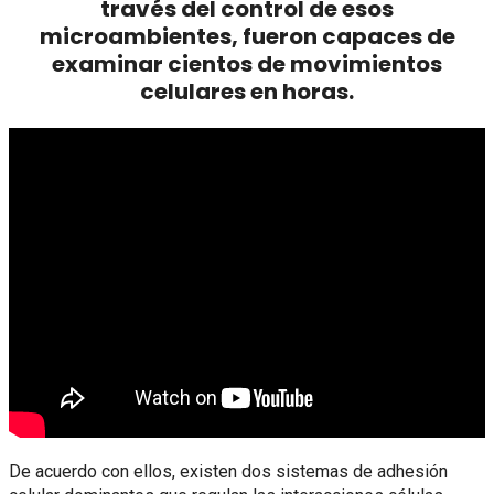
través del control de esos
microambientes, fueron capaces de
examinar cientos de movimientos
celulares en horas.
De acuerdo con ellos, existen dos sistemas de adhesión