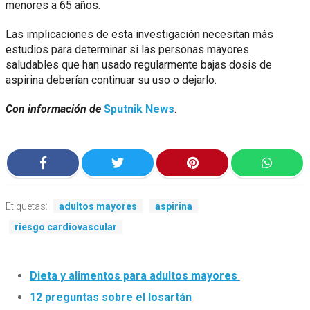
menores a 65 años.
Las implicaciones de esta investigación necesitan más
estudios para determinar si las personas mayores
saludables que han usado regularmente bajas dosis de
aspirina deberían continuar su uso o dejarlo.
Con información de
Sputnik News
.
Etiquetas:
adultos mayores
aspirina
riesgo cardiovascular
Dieta y alimentos para adultos mayores
12 preguntas sobre el losartán