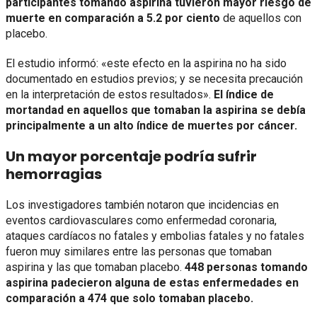
participantes tomando aspirina tuvieron mayor riesgo de
muerte en comparación a 5.2 por ciento
de aquellos con
placebo.
El estudio informó: «este efecto en la aspirina no ha sido
documentado en estudios previos; y se necesita precaución
en la interpretación de estos resultados».
El índice de
mortandad en aquellos que tomaban la aspirina se debía
principalmente a un alto índice de muertes por cáncer.
Un mayor porcentaje podría sufrir
hemorragias
Los investigadores también notaron que incidencias en
eventos cardiovasculares como enfermedad coronaria,
ataques cardíacos no fatales y embolias fatales y no fatales
fueron muy similares entre las personas que tomaban
aspirina y las que tomaban placebo.
448 personas tomando
aspirina padecieron alguna de estas enfermedades en
comparación a 474 que solo tomaban placebo.