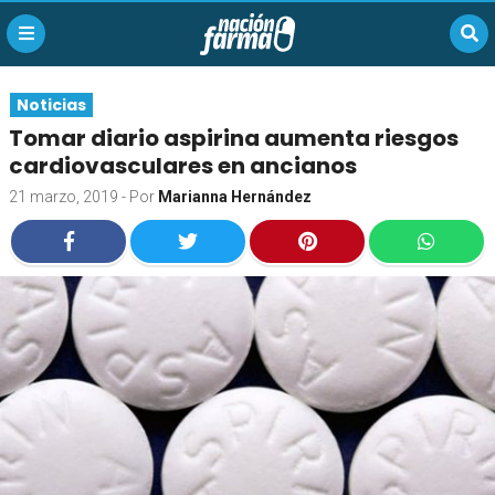
Noticias
Tomar diario aspirina aumenta riesgos
cardiovasculares en ancianos
21 marzo, 2019
- Por
Marianna Hernández