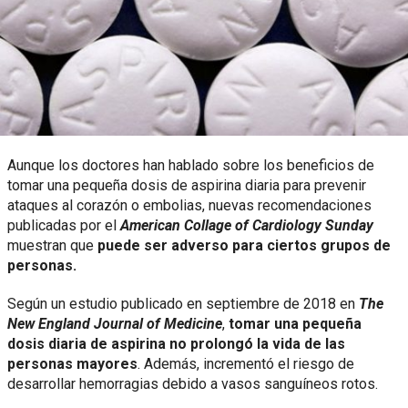
Aunque los doctores han hablado sobre los beneficios de
tomar una pequeña dosis de aspirina diaria para prevenir
ataques al corazón o embolias, nuevas recomendaciones
publicadas por el
American Collage of Cardiology Sunday
muestran que
puede ser adverso para ciertos grupos de
personas.
Según un estudio publicado en septiembre de 2018 en
The
New England Journal of Medicine
,
tomar una pequeña
dosis diaria de aspirina no prolongó la vida de las
personas mayores
. Además, incrementó el riesgo de
desarrollar hemorragias debido a vasos sanguíneos rotos.