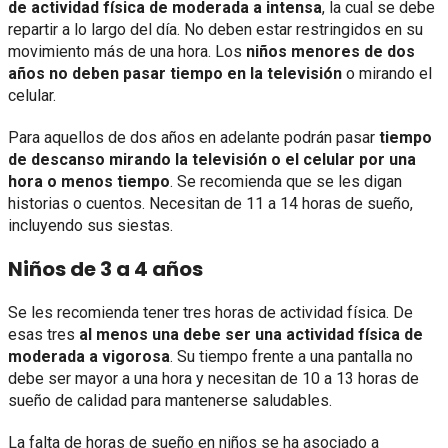
de actividad física de moderada a intensa
, la cual se debe
repartir a lo largo del día. No deben estar restringidos en su
movimiento más de una hora. Los
niños menores de dos
años no deben pasar tiempo en la televisión
o mirando el
celular.
Para aquellos de dos años en adelante podrán pasar
tiempo
de descanso mirando la televisión o el celular por una
hora o menos tiempo
. Se recomienda que se les digan
historias o cuentos. Necesitan de 11 a 14 horas de sueño,
incluyendo sus siestas.
Niños de 3 a 4 años
Se les recomienda tener tres horas de actividad física. De
esas tres
al menos una debe ser una actividad física de
moderada a vigorosa
. Su tiempo frente a una pantalla no
debe ser mayor a una hora y necesitan de 10 a 13 horas de
sueño de calidad para mantenerse saludables.
La falta de horas de sueño en niños se ha asociado a