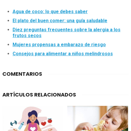
Agua de coco: lo que debes saber
El plato del buen comer: una guía saludable
Diez preguntas frecuentes sobre la alergia a los
frutos secos
Mujeres propensas a embarazo de riesgo
Consejos para alimentar a niños melindrosos
COMENTARIOS
ARTÍCULOS RELACIONADOS