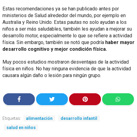
Estas recomendaciones ya se han publicado antes por
ministerios de Salud alrededor del mundo, por ejemplo en
Australia y Reino Unido. Estas pautas no solo ayudan a los
niños a ser más saludables, también les ayudan a mejorar su
desarrollo motor, especialmente lo que se refiere a actividad
física. Sin embargo, también se notó que podría
haber mayor
desarrollo cognitivo y mejor condición física.
Muy pocos estudios mostraron desventajas de la actividad
física en niños. No hay ninguna evidencia de que la actividad
causara algún daño o lesión para ningún grupo.
Etiquetas:
alimentación
desarrollo infantil
salud en niños