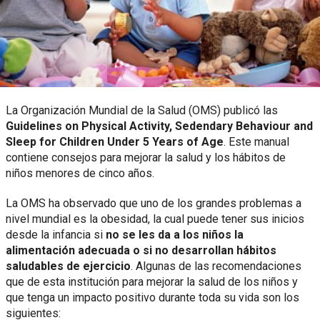
La Organización Mundial de la Salud (OMS) publicó las
Guidelines on Physical Activity, Sedendary Behaviour and
Sleep for Children Under 5 Years of Age
. Este manual
contiene consejos para mejorar la salud y los hábitos de
niños menores de cinco años.
La OMS ha observado que uno de los grandes problemas a
nivel mundial es la obesidad, la cual puede tener sus inicios
desde la infancia si
no se les da a los niños la
alimentación adecuada o si no desarrollan hábitos
saludables de ejercicio
. Algunas de las recomendaciones
que de esta institución para mejorar la salud de los niños y
que tenga un impacto positivo durante toda su vida son los
siguientes: