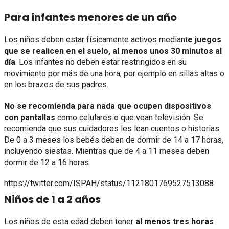
Para infantes menores de un año
Los niños deben estar físicamente activos mediant
e juegos
que se realicen en el suelo, al menos unos 30 minutos al
día
. Los infantes no deben estar restringidos en su
movimiento por más de una hora, por ejemplo en sillas altas o
en los brazos de sus padres.
No se recomienda para nada que ocupen dispositivos
con pantallas
como celulares o que vean televisión. Se
recomienda que sus cuidadores les lean cuentos o historias.
De 0 a 3 meses los bebés deben de dormir de 14 a 17 horas,
incluyendo siestas. Mientras que de 4 a 11 meses deben
dormir de 12 a 16 horas.
https://twitter.com/ISPAH/status/1121801769527513088
Niños de 1 a 2 años
Los niños de esta edad deben tener
al menos tres horas