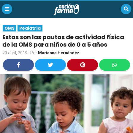
OMS
Pediatría
Estas son las pautas de actividad física
de la OMS para niños de 0 a 5 años
29 abril, 2019
- Por
Marianna Hernández