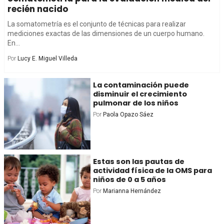
recién nacido
La somatometría es el conjunto de técnicas para realizar
mediciones exactas de las dimensiones de un cuerpo humano.
En...
Por
Lucy E. Miguel Villeda
La contaminación puede
disminuir el crecimiento
pulmonar de los niños
Por
Paola Opazo Sáez
Estas son las pautas de
actividad física de la OMS para
niños de 0 a 5 años
Por
Marianna Hernández