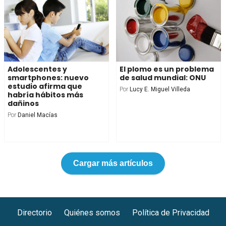
Adolescentes y
El plomo es un problema
smartphones: nuevo
de salud mundial: ONU
estudio afirma que
Por
Lucy E. Miguel Villeda
habría hábitos más
dañinos
Por
Daniel Macías
Cargar más artículos
Directorio
Quiénes somos
Política de Privacidad