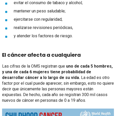
evitar el consumo de tabaco y alcohol;
mantener un peso saludable;
ejercitarse con regularidad;
realizarse revisiones periódicas,
y atender los factores de riesgo.
El cáncer afecta a cualquiera
Las cifras de la OMS registran que
uno de cada 5 hombres,
y una de cada 6 mujeres tiene probabilidad de
desarrollar cáncer a lo largo de su vida.
La edad es otro
factor por el cual puede aparecer; sin embargo, esto no quiere
decir que únicamente las personas mayores están
expuestas. De hecho, cada año se registran 300 mil casos
nuevos de cáncer en personas de 0 a 19 años.