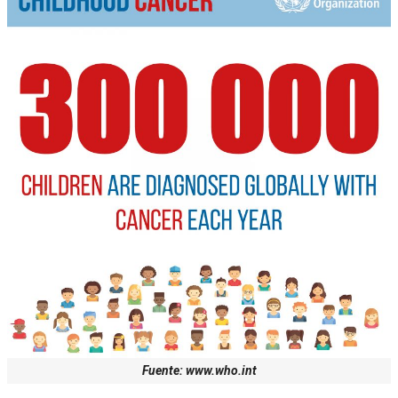
Fuente: www.who.int