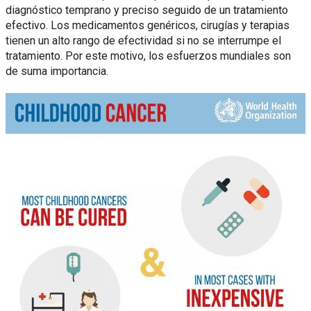
diagnóstico temprano y preciso seguido de un tratamiento
efectivo. Los medicamentos genéricos, cirugías y terapias
tienen un alto rango de efectividad si no se interrumpe el
tratamiento. Por este motivo, los esfuerzos mundiales son
de suma importancia.