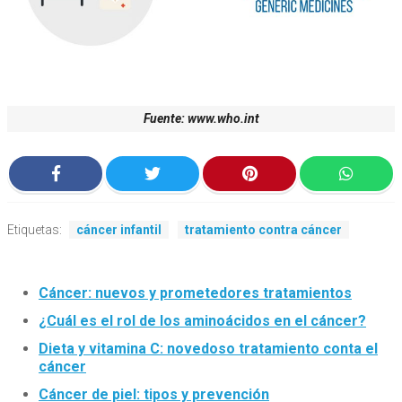
Fuente: www.who.int
Etiquetas:
cáncer infantil
tratamiento contra cáncer
Cáncer: nuevos y prometedores tratamientos
¿Cuál es el rol de los aminoácidos en el cáncer?
Dieta y vitamina C: novedoso tratamiento conta el
cáncer
Cáncer de piel: tipos y prevención