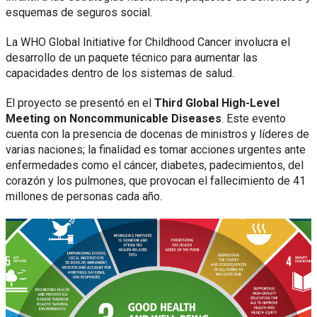
esquemas de seguros social.
La WHO Global Initiative for Childhood Cancer involucra el
desarrollo de un paquete técnico para aumentar las
capacidades dentro de los sistemas de salud.
El proyecto se presentó en el
Third Global High-Level
Meeting on Noncommunicable Diseases
. Este evento
cuenta con la presencia de docenas de ministros y líderes de
varias naciones; la finalidad es tomar acciones urgentes ante
enfermedades como el cáncer, diabetes, padecimientos, del
corazón y los pulmones, que provocan el fallecimiento de 41
millones de personas cada año.