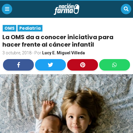
OMS
Pediatría
La OMS da a conocer iniciativa para
hacer frente al cáncer infantil
3 octubre, 2018
- Por
Lucy E. Miguel Villeda