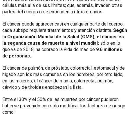
células más allá de sus límites; que, además, invaden otras
partes del cuerpo o se extienden a otros órganos.
El cáncer puede aparecer casi en cualquier parte del cuerpo;
cada subtipo requiere tratamientos y atención distinta.
Según
la Organización Mundial de la Salud (OMS), el cáncer es
la segunda causa de muerte a nivel mundial;
sólo en lo
que va de 2018, ha cobrado la vida de más de
9.6 millones
de personas.
El cáncer de pulmón, de próstata, colorrectal, estomacal y de
hígado son los más comunes en los hombres; por otro lado,
en las mujeres, el cáncer de mama, colorrectal, pulmón,
cérvico y de tiroides encabezan la lista.
Entre el 30% y el 50% de las muertes por cáncer pudieron
haberse prevenido con sólo modificar los factores de riesgo
como: