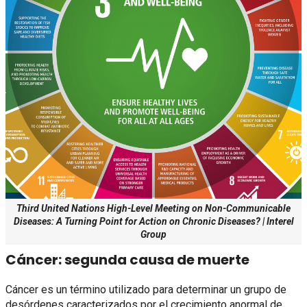
Third United Nations High-Level Meeting on Non-Communicable
Diseases: A Turning Point for Action on Chronic Diseases? | Interel
Group
Cáncer: segunda causa de muerte
Cáncer es un término utilizado para determinar un grupo de
desórdenes caracterizados por el crecimiento anormal de