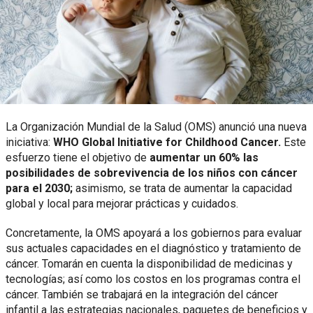
La Organización Mundial de la Salud (OMS) anunció una nueva
iniciativa:
WHO Global Initiative for Childhood Cancer.
Este
esfuerzo tiene el objetivo de
aumentar un 60% las
posibilidades de sobrevivencia de los niños con cáncer
para el 2030;
asimismo, se trata de aumentar la capacidad
global y local para mejorar prácticas y cuidados.
Concretamente, la OMS apoyará a los gobiernos para evaluar
sus actuales capacidades en el diagnóstico y tratamiento de
cáncer. Tomarán en cuenta la disponibilidad de medicinas y
tecnologías; así como los costos en los programas contra el
cáncer. También se trabajará en la integración del cáncer
infantil a las estrategias nacionales, paquetes de beneficios y