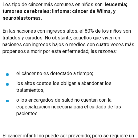
Los tipo de cáncer más comunes en niños son:
leucemia;
tumores cerebrales; linfoma; cáncer de Wilms, y
neuroblastomas.
En las naciones con ingresos altos, el 80% de los niños son
tratados y curados. No obstante, aquellos que viven en
naciones con ingresos bajos o medios son cuatro veces más
propensos a morir por esta enfermedad; las razones:
el cáncer no es detectado a tiempo;
los altos costos los obligan a abandonar los
tratamientos,
o los encargados de salud no cuentan con la
especialización necesaria para el cuidado de los
pacientes.
El cáncer infantil no puede ser prevenido; pero se requiere un