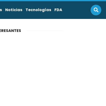
s
Noticias
Tecnologías
FDA
ERESANTES