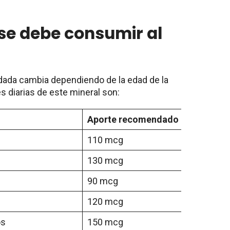
se debe consumir al
ada cambia dependiendo de la edad de la
 diarias de este mineral son:
Aporte recomendado
110 mcg
130 mcg
90 mcg
120 mcg
os
150 mcg