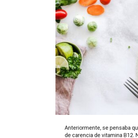
Anteriormente, se pensaba q
de carencia de vitamina B12. 