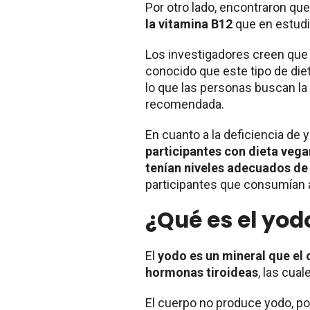
Por otro lado, encontraron qu
la vitamina B12
que en estudi
Los investigadores creen que
conocido que este tipo de die
lo que las personas buscan la 
recomendada.
En cuanto a la deficiencia de
participantes con dieta vega
tenían niveles adecuados de
participantes que consumían 
¿Qué es el yod
El
yodo es un mineral que el 
hormonas tiroideas
, las cua
El cuerpo no produce yodo, po