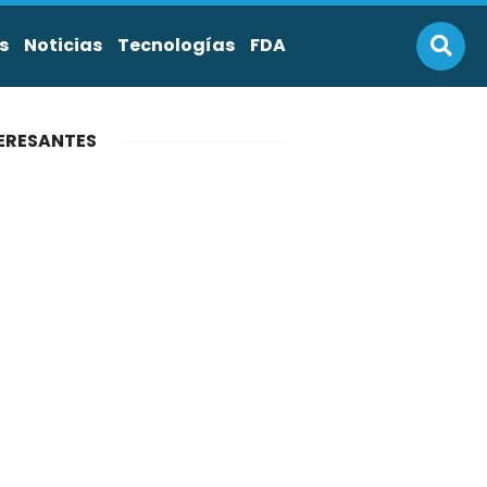
s
Noticias
Tecnologías
FDA
ERESANTES