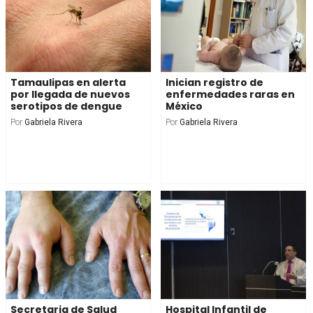
Tamaulipas en alerta
Inician registro de
por llegada de nuevos
enfermedades raras en
serotipos de dengue
México
Por
Gabriela Rivera
Por
Gabriela Rivera
Secretaria de Salud
Hospital Infantil de