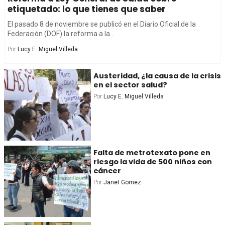
etiquetado: lo que tienes que saber
El pasado 8 de noviembre se publicó en el Diario Oficial de la
Federación (DOF) la reforma a la...
Por
Lucy E. Miguel Villeda
Austeridad, ¿la causa de la crisis
en el sector salud?
Por
Lucy E. Miguel Villeda
Falta de metrotexato pone en
riesgo la vida de 500 niños con
cáncer
Por
Janet Gomez