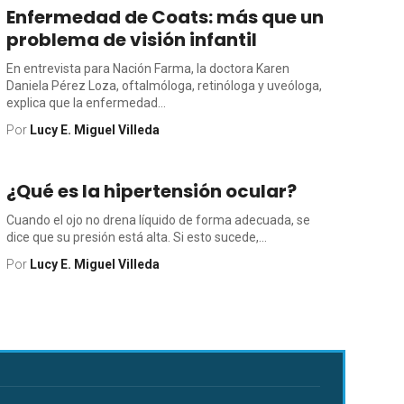
Enfermedad de Coats: más que un
problema de visión infantil
En entrevista para Nación Farma, la doctora Karen
Daniela Pérez Loza, oftalmóloga, retinóloga y uveóloga,
explica que la enfermedad...
Por
Lucy E. Miguel Villeda
¿Qué es la hipertensión ocular?
Cuando el ojo no drena líquido de forma adecuada, se
dice que su presión está alta. Si esto sucede,...
Por
Lucy E. Miguel Villeda