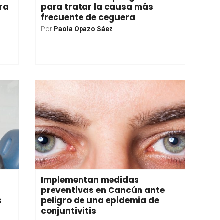
ra
para tratar la causa más
frecuente de ceguera
Por
Paola Opazo Sáez
Implementan medidas
preventivas en Cancún ante
s
peligro de una epidemia de
conjuntivitis