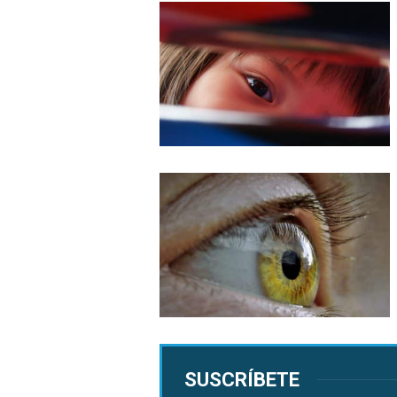
SUSCRÍBETE