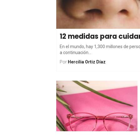
12 medidas para cuidar
En el mundo, hay 1,300 millones de person
a continuación...
Por
Hercilia Ortiz Díaz