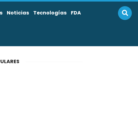
s
Noticias
Tecnologías
FDA
ULARES