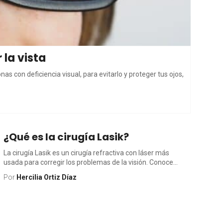
 la vista
as con deficiencia visual, para evitarlo y proteger tus ojos,
¿Qué es la cirugía Lasik?
La cirugía Lasik es un cirugía refractiva con láser más
usada para corregir los problemas de la visión. Conoce...
Por
Hercilia Ortiz Díaz