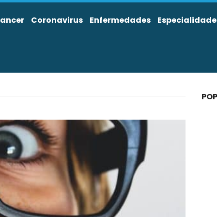
ancer
Coronavirus
Enfermedades
Especialidade
POP