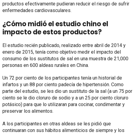
productos efectivamente pudieran reducir el riesgo de sufrir
enfermedades cardiovasculares.
¿Cómo midió el estudio chino el
impacto de estos productos?
El estudio recién publicado, realizado entre abril de 2014 y
enero de 2015, tenía como objetivo medir el impacto del
consumo de los sustitutos de sal en una muestra de 21,000
personas en 600 aldeas rurales en China.
Un 72 por ciento de los participantes tenía un historial de
infartos y un 88 por ciento padecía de hipertensión. Como
parte del estudio, se les dio un sustituto de la sal (a un 75 por
ciento se le dio cloruro de sodio y a un 25 por ciento cloruro
potásico) para que lo utilizaran para cocinar, condimentar y
preservar los alimentos.
A los participantes en otras aldeas se les pidió que
continuaran con sus hábitos alimenticios de siempre y los