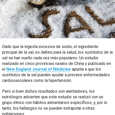
Dado que la ingesta excesiva de sodio, el ingrediente
principal de la sal, es dañino para la salud, los sustitutos de la
sal se han vuelto cada vez más populares. Un estudio
realizado en cinco provincias rurales de China y publicado en
el
New England Journal of Medicine
apunta a que los
sustitutos de la sal pueden ayudar a prevenir enfermedades
cardiovasculares como la hipertensión.
Pero si bien dichos resultados son alentadores, los
nutriólogos advierten que este estudio se realizó con un
grupo étnico con hábitos alimentarios específicos, y, por lo
tanto, los hallazgos no se pueden extrapolar a otras
poblaciones.