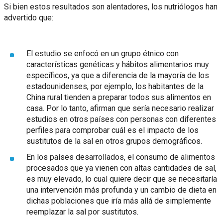
Si bien estos resultados son alentadores, los nutriólogos han
advertido que:
El estudio se enfocó en un grupo étnico con
características genéticas y hábitos alimentarios muy
específicos, ya que a diferencia de la mayoría de los
estadounidenses, por ejemplo, los habitantes de la
China rural tienden a preparar todos sus alimentos en
casa. Por lo tanto, afirman que sería necesario realizar
estudios en otros países con personas con diferentes
perfiles para comprobar cuál es el impacto de los
sustitutos de la sal en otros grupos demográficos.
En los países desarrollados, el consumo de alimentos
procesados que ya vienen con altas cantidades de sal,
es muy elevado, lo cual quiere decir que se necesitaría
una intervención más profunda y un cambio de dieta en
dichas poblaciones que iría más allá de simplemente
reemplazar la sal por sustitutos.