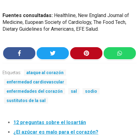
Fuentes consultadas:
Healthline, New England Journal of
Medicine, Euopean Society of Cardiology, The Food Tech,
Dietary Guidelines for Americans, EFE Salud.
Etiquetas:
ataque al corazón
enfermedad cardiovascular
enfermedades del corazón
sal
sodio
sustitutos de la sal
12 preguntas sobre el losartán
¿El azúcar es malo para el corazón?