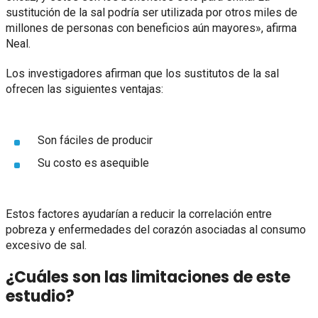
sustitución de la sal podría ser utilizada por otros miles de
millones de personas con beneficios aún mayores», afirma
Neal.
Los investigadores afirman que los sustitutos de la sal
ofrecen las siguientes ventajas:
Son fáciles de producir
Su costo es asequible
Estos factores ayudarían a reducir la correlación entre
pobreza y enfermedades del corazón asociadas al consumo
excesivo de sal.
¿Cuáles son las limitaciones de este
estudio?