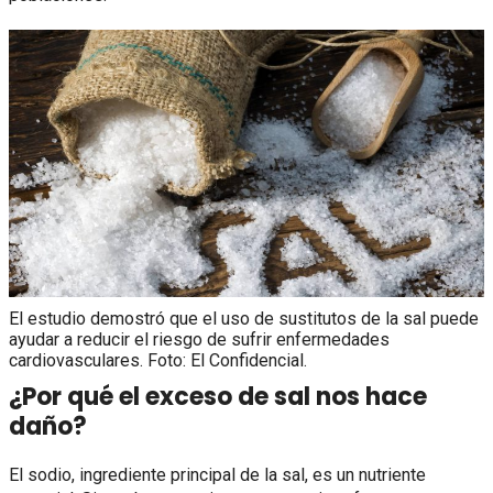
El estudio demostró que el uso de sustitutos de la sal puede
ayudar a reducir el riesgo de sufrir enfermedades
cardiovasculares. Foto: El Confidencial.
¿Por qué el exceso de sal nos hace
daño?
El sodio, ingrediente principal de la sal, es un nutriente