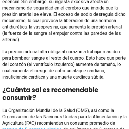
esencial. Sin embargo, su ingesta excesiva afecta un
mecanismo de seguridad en el cerebro que impide que la
presión arterial se eleve. El exceso de sodio desregula dicho
mecanismo, lo cual provoca la liberación de una hormona
antidiurética, la vasopresina, que aumenta la presión arterial
(la fuerza de la sangre al empujar contra las paredes de las
arterias).
La presión arterial alta obliga al corazón a trabajar más duro
para bombear sangre al resto del cuerpo. Esto hace que parte
del corazón (el ventrículo izquierdo) aumente de tamaño, lo
cual aumenta el riesgo de sufrir un ataque cardíaco,
insuficiencia cardíaca y una muerte cardíaca súbita.
¿Cuánta sal es recomendable
consumir?
La Organización Mundial de la Salud (OMS), así como la
Organización de las Naciones Unidas para la Alimentación y la
Agricultura (FAO) recomiendan un consumo promedio de