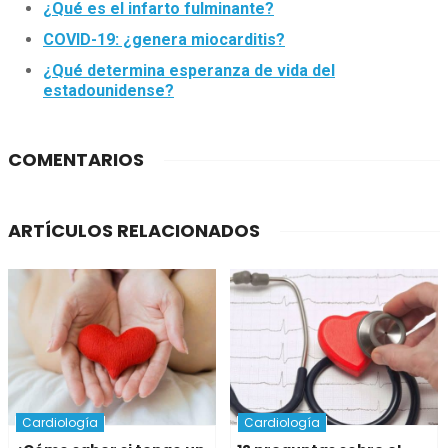
¿Qué es el infarto fulminante?
COVID-19: ¿genera miocarditis?
¿Qué determina esperanza de vida del
estadounidense?
COMENTARIOS
ARTÍCULOS RELACIONADOS
Cardiología
Cardiología