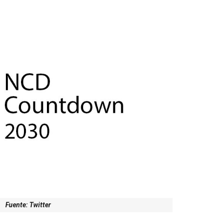
Fuente: Twitter