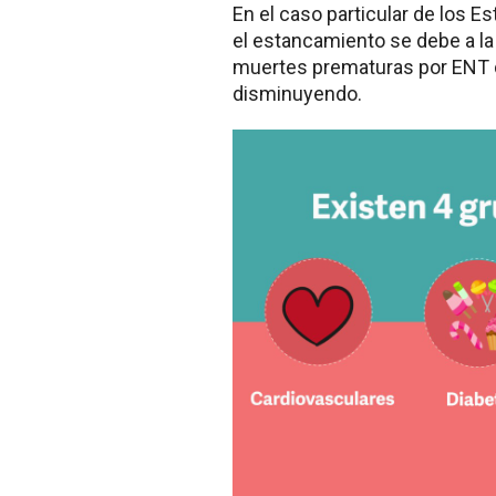
En el caso particular de los E
el estancamiento se debe a la
muertes prematuras por ENT d
disminuyendo.