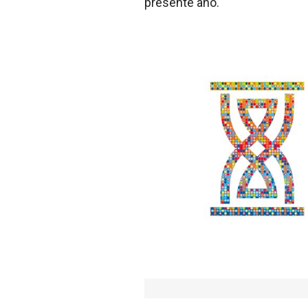
presente año.