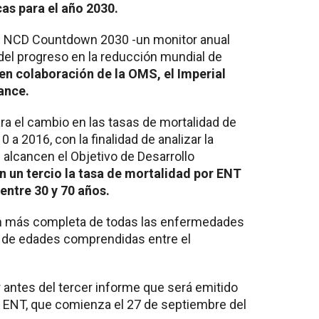
cas para el año 2030.
el NCD Countdown 2030 -un monitor anual
del progreso en la reducción mundial de
 en colaboración de la OMS, el Imperial
ance.
 el cambio en las tasas de mortalidad de
 a 2016, con la finalidad de analizar la
 alcancen el Objetivo de Desarrollo
n un tercio la tasa de mortalidad por ENT
entre 30 y 70 años.
n más completa de todas las enfermedades
 de edades comprendidas entre el
antes del tercer informe que será emitido
e ENT, que comienza el 27 de septiembre del