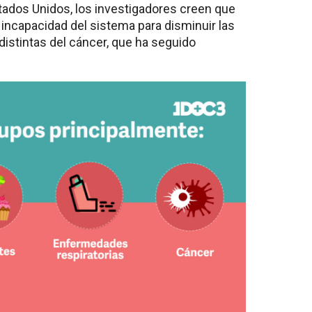
stados Unidos, los investigadores creen que
 incapacidad del sistema para disminuir las
istintas del cáncer, que ha seguido