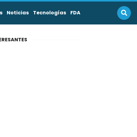
s
Noticias
Tecnologías
FDA
ERESANTES