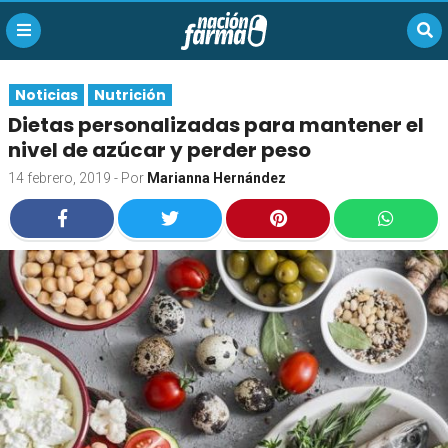
Noticias
Nutrición
Dietas personalizadas para mantener el
nivel de azúcar y perder peso
14 febrero, 2019
- Por
Marianna Hernández