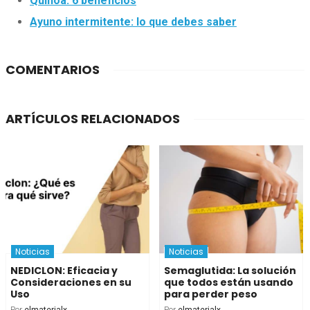
Quinoa: 6 beneficios
Ayuno intermitente: lo que debes saber
COMENTARIOS
ARTÍCULOS RELACIONADOS
Noticias
Noticias
NEDICLON: Eficacia y
Semaglutida: La solución
Consideraciones en su
que todos están usando
Uso
para perder peso