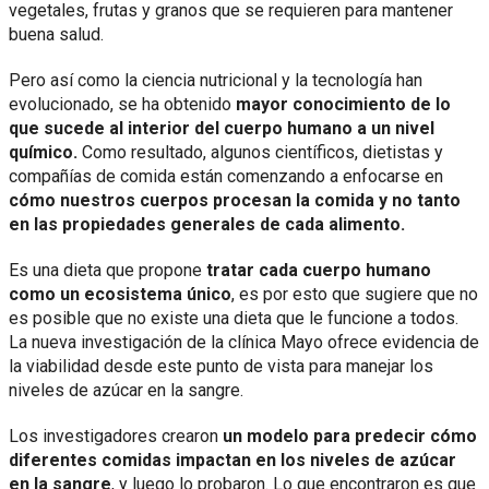
vegetales, frutas y granos que se requieren para mantener
buena salud.
Pero así como la ciencia nutricional y la tecnología han
evolucionado, se ha obtenido
mayor conocimiento de lo
que sucede al interior del cuerpo humano a un nivel
químico.
Como resultado, algunos científicos, dietistas y
compañías de comida están comenzando a enfocarse en
cómo nuestros cuerpos procesan la comida y no tanto
en las propiedades generales de cada alimento.
Es una dieta que propone
tratar cada cuerpo humano
como un ecosistema único
, es por esto que sugiere que no
es posible que no existe una dieta que le funcione a todos.
La nueva investigación de la clínica Mayo ofrece evidencia de
la viabilidad desde este punto de vista para manejar los
niveles de azúcar en la sangre.
Los investigadores crearon
un modelo para predecir cómo
diferentes comidas impactan en los niveles de azúcar
en la sangre
, y luego lo probaron. Lo que encontraron es que