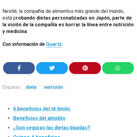
Nestlé, la compañía de alimentos más grande del mundo,
está p
robando dietas personalizadas en Japón, parte de
la visión de la compañía es borrar la línea entre nutrición
y medicina
.
Con información de
Quartz
.
Etiquetas:
dieta
nutrición
6 beneficios del té limón
Beneficios del almidón
¿Son seguras las dietas líquidas?