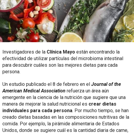
Investigadores de la
Clínica Mayo
están encontrando la
efectividad de utilizar partículas del microbioma intestinal
para descubrir cuáles son las mejores dietas para cada
persona.
Un estudio publicado el 8 de febrero en el
Journal of the
American Medical Association
refuerza un área aún
emergente en la ciencia de la nutrición que sugiere que una
manera de mejorar la salud nutricional es
crear dietas
individuales para cada persona
. Por mucho tiempo, se han
creado dietas basadas en las composiciones nutritivas de la
comida. Por ejemplo, la pirámide alimentaria de Estados
Unidos, donde se sugiere cuál es la cantidad diaria de carne,