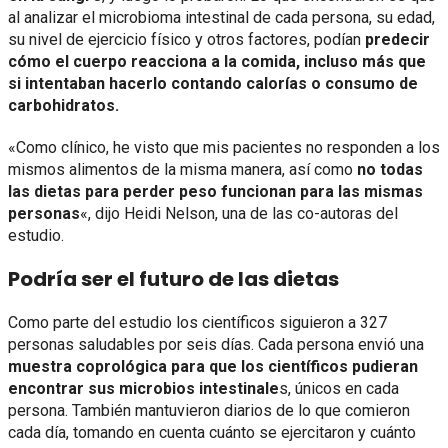
al analizar el microbioma intestinal de cada persona, su edad,
su nivel de ejercicio físico y otros factores, podían
predecir
cómo el cuerpo reacciona a la comida, incluso más que
si intentaban hacerlo contando calorías o consumo de
carbohidratos.
«Como clínico, he visto que mis pacientes no responden a los
mismos alimentos de la misma manera, así como
no todas
las dietas para perder peso funcionan para las mismas
personas
«, dijo Heidi Nelson, una de las co-autoras del
estudio.
Podría ser el futuro de las dietas
Como parte del estudio los científicos siguieron a 327
personas saludables por seis días. Cada persona envió una
muestra coprológica para que los científicos pudieran
encontrar sus microbios intestinale
s, únicos en cada
persona. También mantuvieron diarios de lo que comieron
cada día, tomando en cuenta cuánto se ejercitaron y cuánto