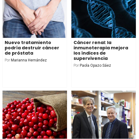
Nuevo tratamiento
Cáncer renal: la
podría destruir cáncer
inmunoterapia mejora
de próstata
los índices de
supervivencia
Por
Marianna Hernández
Por
Paola Opazo Sáez