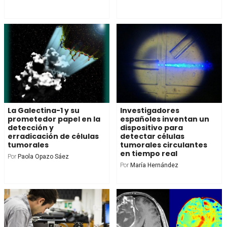
La Galectina-1 y su
Investigadores
prometedor papel en la
españoles inventan un
detección y
dispositivo para
erradicación de células
detectar células
tumorales
tumorales circulantes
en tiempo real
Por
Paola Opazo Sáez
Por
María Hernández