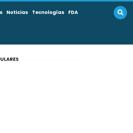
s
Noticias
Tecnologías
FDA
ULARES