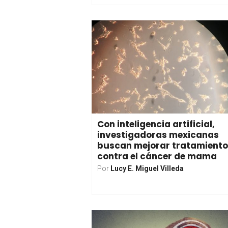
Con inteligencia artificial,
investigadoras mexicanas
buscan mejorar tratamient
contra el cáncer de mama
Por
Lucy E. Miguel Villeda