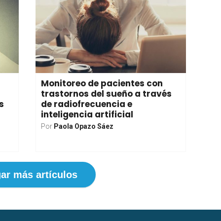
Monitoreo de pacientes con
trastornos del sueño a través
s
de radiofrecuencia e
inteligencia artificial
Por
Paola Opazo Sáez
ar más artículos