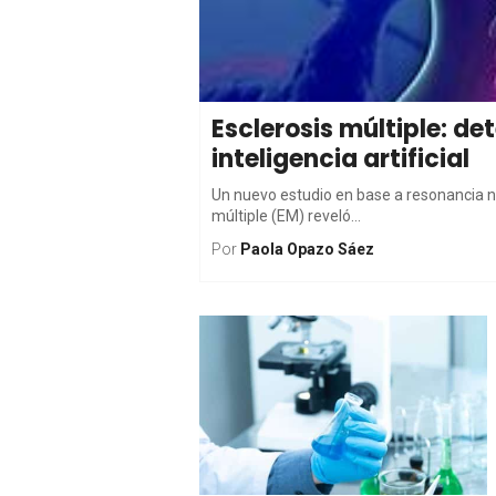
Esclerosis múltiple: de
inteligencia artificial
Un nuevo estudio en base a resonancia n
múltiple (EM) reveló...
Por
Paola Opazo Sáez