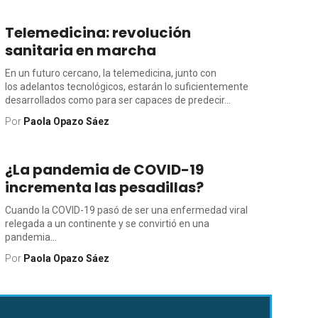
Telemedicina: revolución
sanitaria en marcha
En un futuro cercano, la telemedicina, junto con
los adelantos tecnológicos, estarán lo suficientemente
desarrollados como para ser capaces de predecir...
Por
Paola Opazo Sáez
¿La pandemia de COVID-19
incrementa las pesadillas?
Cuando la COVID-19 pasó de ser una enfermedad viral
relegada a un continente y se convirtió en una
pandemia...
Por
Paola Opazo Sáez