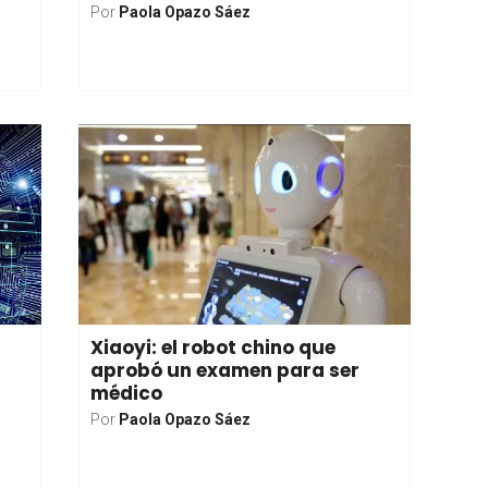
Por
Paola Opazo Sáez
Xiaoyi: el robot chino que
aprobó un examen para ser
médico
Por
Paola Opazo Sáez