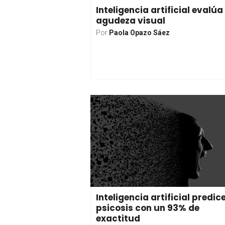
Inteligencia artificial evalúa
agudeza visual
Por
Paola Opazo Sáez
Inteligencia artificial predic
psicosis con un 93% de
exactitud