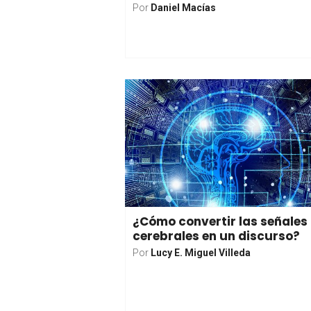
Por
Daniel Macías
¿Cómo convertir las señales
cerebrales en un discurso?
Por
Lucy E. Miguel Villeda