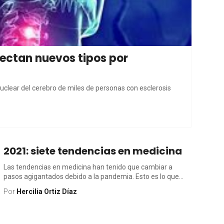
tectan nuevos tipos por
uclear del cerebro de miles de personas con esclerosis
2021: siete tendencias en medicina
Las tendencias en medicina han tenido que cambiar a
pasos agigantados debido a la pandemia. Esto es lo que...
Por
Hercilia Ortiz Díaz