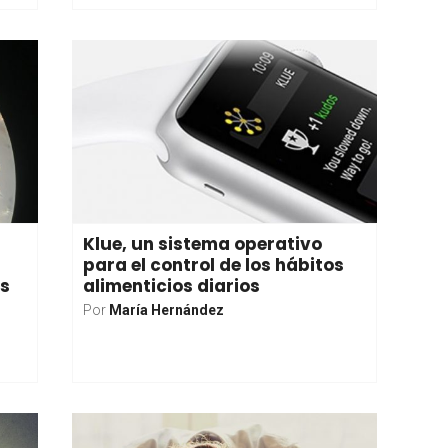
Klue, un sistema operativo
para el control de los hábitos
os
alimenticios diarios
Por
María Hernández