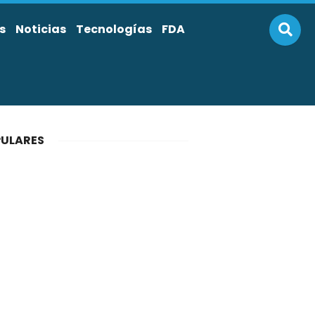
s
Noticias
Tecnologías
FDA
ULARES