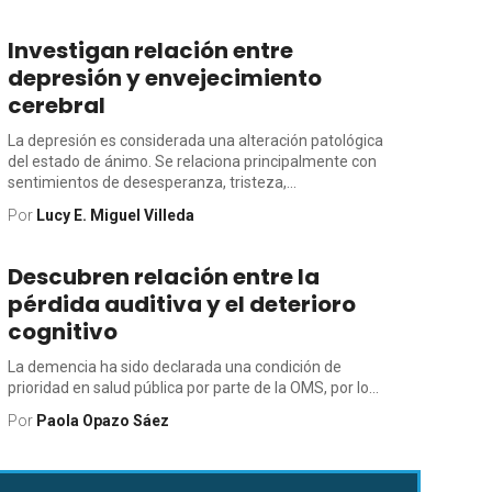
Investigan relación entre
depresión y envejecimiento
cerebral
La depresión es considerada una alteración patológica
del estado de ánimo. Se relaciona principalmente con
sentimientos de desesperanza, tristeza,...
Por
Lucy E. Miguel Villeda
Descubren relación entre la
pérdida auditiva y el deterioro
cognitivo
La demencia ha sido declarada una condición de
prioridad en salud pública por parte de la OMS, por lo...
Por
Paola Opazo Sáez