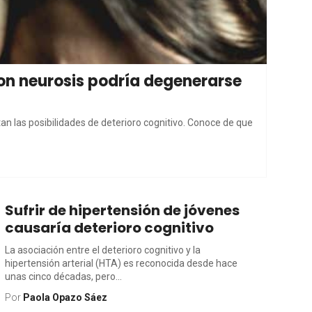
on neurosis podría degenerarse
n las posibilidades de deterioro cognitivo. Conoce de que
Sufrir de hipertensión de jóvenes
causaría deterioro cognitivo
La asociación entre el deterioro cognitivo y la
hipertensión arterial (HTA) es reconocida desde hace
unas cinco décadas, pero...
Por
Paola Opazo Sáez