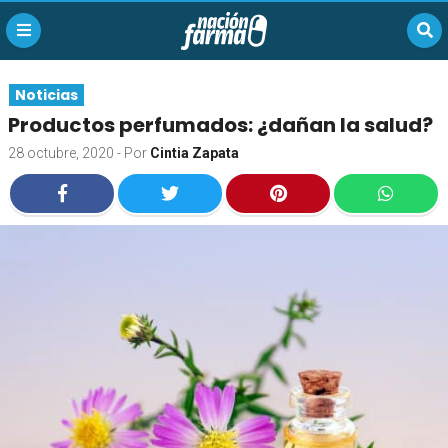
Noticias
Productos perfumados: ¿dañan la salud?
28 octubre, 2020
- Por
Cintia Zapata