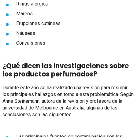
Rinitis alérgica
Mareos
Erupciones cutáneas
Náuseas
Convulsiones
¿Qué dicen las investigaciones sobre
los productos perfumados?
Durante este año se ha realizado una revisión para resumir
los principales hallazgos en torno a esta problemática. Según
Anne Steinemann, autora de la revisión y profesora de la
universidad de Melbourne en Australia, algunas de las
conclusiones son las siguientes:
Las principales fuentes de contaminación son los