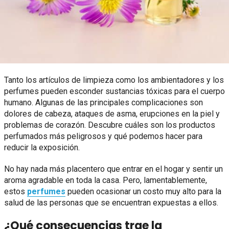
Tanto los artículos de limpieza como los ambientadores y los
perfumes pueden esconder sustancias tóxicas para el cuerpo
humano. Algunas de las principales complicaciones son
dolores de cabeza, ataques de asma, erupciones en la piel y
problemas de corazón. Descubre cuáles son los productos
perfumados más peligrosos y qué podemos hacer para
reducir la exposición.
No hay nada más placentero que entrar en el hogar y sentir un
aroma agradable en toda la casa. Pero, lamentablemente,
estos
perfumes
pueden ocasionar un costo muy alto para la
salud de las personas que se encuentran expuestas a ellos.
¿Qué consecuencias trae la