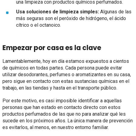
una limpieza con productos químicos perfumados.
Usa soluciones de limpieza simples:
Algunas de las
más seguras son el peróxido de hidrógeno, el ácido
cítrico o el octanoico.
Empezar por casa es la clave
Lamentablemente, hoy en día estamos expuestos a cientos
de químicos en todas partes. Cada persona puede evitar
utilizar desodorantes, perfumes o aromatizantes en su casa,
pero sigue en contacto con estas sustancias químicas en el
trabajo, en las tiendas y hasta en el transporte público.
Por este motivo, es casi imposible identificar a aquellas
personas que han estado en contacto directo con estos
productos perfumados de las que no para analizar qué les
sucede en los próximos años. La única manera de prevención
es evitarlos, al menos, en nuestro entorno familiar.