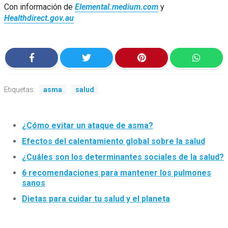
Con información de
Elemental.medium.com
y
Healthdirect.gov.au
Etiquetas:
asma
salud
¿Cómo evitar un ataque de asma?
Efectos del calentamiento global sobre la salud
¿Cuáles son los determinantes sociales de la salud?
6 recomendaciones para mantener los pulmones
sanos
Dietas para cuidar tu salud y el planeta