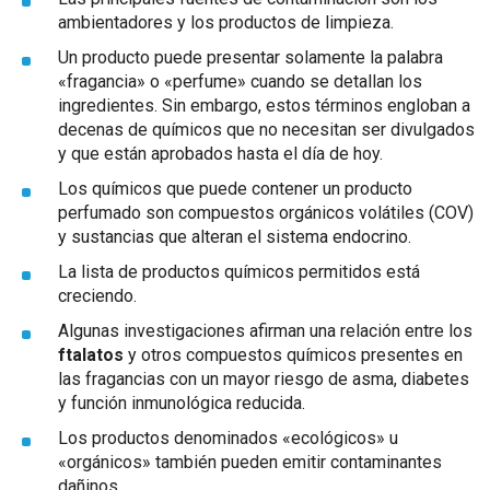
ambientadores y los productos de limpieza.
Un producto puede presentar solamente la palabra
«fragancia» o «perfume» cuando se detallan los
ingredientes. Sin embargo, estos términos engloban a
decenas de químicos que no necesitan ser divulgados
y que están aprobados hasta el día de hoy.
Los químicos que puede contener un producto
perfumado son compuestos orgánicos volátiles (COV)
y sustancias que alteran el sistema endocrino.
La lista de productos químicos permitidos está
creciendo.
Algunas investigaciones afirman una relación entre los
ftalatos
y otros compuestos químicos presentes en
las fragancias con un mayor riesgo de asma, diabetes
y función inmunológica reducida.
Los productos denominados «ecológicos» u
«orgánicos» también pueden emitir contaminantes
dañinos.