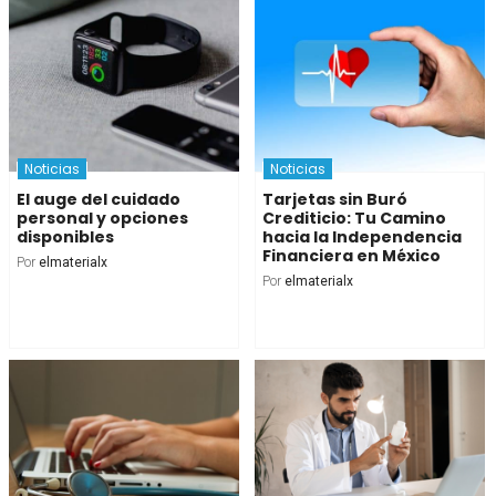
Noticias
Noticias
El auge del cuidado
Tarjetas sin Buró
personal y opciones
Crediticio: Tu Camino
disponibles
hacia la Independencia
Financiera en México
Por
elmaterialx
Por
elmaterialx