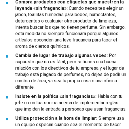
Compra productos con etiquetas que muestren la
leyenda «sin fragancia»:
Cuando necesites elegir un
jabón, toallitas húmedas para bebés, humectantes,
detergentes o cualquier otro producto de limpieza,
intenta buscar los que no tienen perfume. Sin embargo,
esta medida no siempre funcionará porque algunos
artículos esconden una leve fragancia para tapar el
aroma de ciertos químicos.
Cambia de lugar de trabajo algunas veces:
Por
supuesto que no es fácil, pero si tienes una buena
relación con los directivos de tu empresa y el lugar de
trabajo está plagado de perfumes, no dejes de pedir un
cambio de área, ya sea tu propia casa o una oficina
diferente.
Insiste en la política «sin fragancias»:
Habla con tu
jefe o con tus socios acerca de implementar reglas
que impidan la entrada a personas que usan fragancias.
Utiliza protección a la hora de limpiar:
Siempre usa
un equipo especial cuando sea el momento de hacer