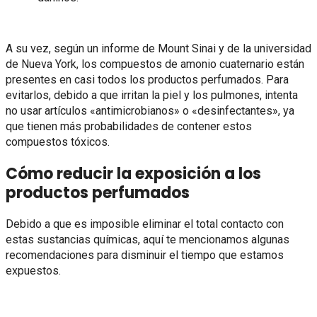
A su vez, según un informe de Mount Sinai y de la universidad
de Nueva York, los compuestos de amonio cuaternario están
presentes en casi todos los productos perfumados. Para
evitarlos, debido a que irritan la piel y los pulmones, intenta
no usar artículos «antimicrobianos» o «desinfectantes», ya
que tienen más probabilidades de contener estos
compuestos tóxicos.
Cómo reducir la exposición a los
productos perfumados
Debido a que es imposible eliminar el total contacto con
estas sustancias químicas, aquí te mencionamos algunas
recomendaciones para disminuir el tiempo que estamos
expuestos.