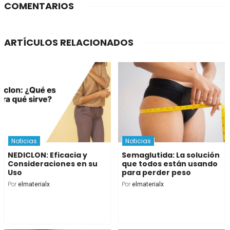
COMENTARIOS
ARTÍCULOS RELACIONADOS
Noticias
Noticias
NEDICLON: Eficacia y
Semaglutida: La solución
Consideraciones en su
que todos están usando
Uso
para perder peso
Por
elmaterialx
Por
elmaterialx