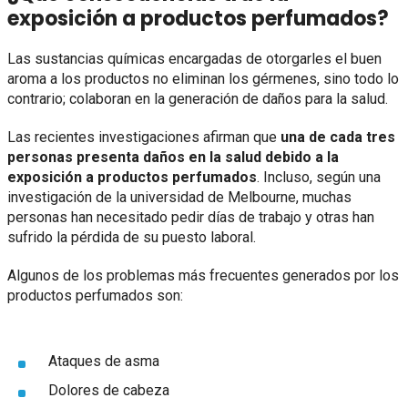
exposición a productos perfumados?
Las sustancias químicas encargadas de otorgarles el buen
aroma a los productos no eliminan los gérmenes, sino todo lo
contrario; colaboran en la generación de daños para la salud.
Las recientes investigaciones afirman que
una de cada tres
personas presenta daños en la salud debido a la
exposición a productos perfumados
. Incluso, según una
investigación de la universidad de Melbourne, muchas
personas han necesitado pedir días de trabajo y otras han
sufrido la pérdida de su puesto laboral.
Algunos de los problemas más frecuentes generados por los
productos perfumados son:
Ataques de asma
Dolores de cabeza