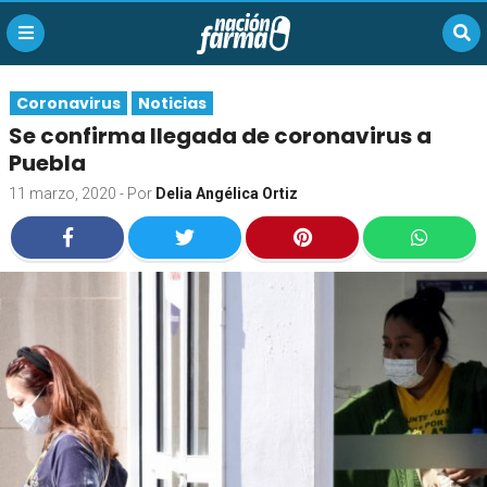
Coronavirus
Noticias
Se confirma llegada de coronavirus a
Puebla
11 marzo, 2020
- Por
Delia Angélica Ortiz