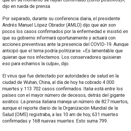
dijo en rueda de prensa.
Por separado, durante su conferencia diaria, el presidente
Andrés Manuel López Obrador (AMLO) dijo que aún son
pocos los casos confirmados por la enfermedad e insistió en
que su gobierno informará oportunamente y actuará con
acciones preventivas ante la presencia del COVID-19. Aunque
anticipó que el tema podría politizarse. «Es lamentable que
quieran que nos infectemos. Los conservadores quisieran
eso para echarnos la culpa», dijo.
El virus que fue detectado por autoridades de salud en la
ciudad de Wuhan, China, al día de hoy ha cobrado 4 000
muertes y 113 702 casos confirmados. Italia está entre los
países con el mayor número de decesos, detrás del gigante
asiático. La prensa italiana maneja un número de 827 muertos,
aunque el reporte diario de la Organización Mundial de la
Salud (OMS) registraba, a las 10 am de hoy, 631 muertes
confirmadas y 168 nuevas muertes. Esto suma 799.