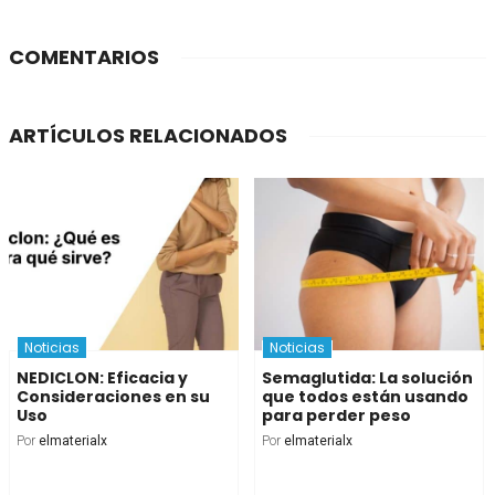
COMENTARIOS
ARTÍCULOS RELACIONADOS
Noticias
Noticias
NEDICLON: Eficacia y
Semaglutida: La solución
Consideraciones en su
que todos están usando
Uso
para perder peso
Por
elmaterialx
Por
elmaterialx