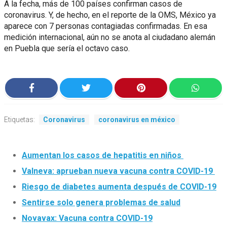
A la fecha, más de 100 países confirman casos de
coronavirus. Y, de hecho, en el reporte de la OMS, México ya
aparece con 7 personas contagiadas confirmadas. En esa
medición internacional, aún no se anota al ciudadano alemán
en Puebla que sería el octavo caso.
Etiquetas:
Coronavirus
coronavirus en méxico
Aumentan los casos de hepatitis en niños
Valneva: aprueban nueva vacuna contra COVID-19
Riesgo de diabetes aumenta después de COVID-19
Sentirse solo genera problemas de salud
Novavax: Vacuna contra COVID-19