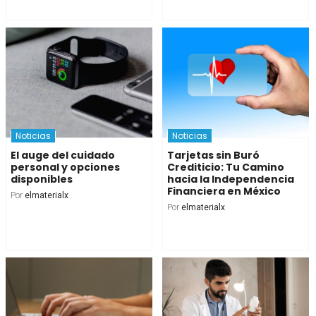
Noticias
Noticias
El auge del cuidado
Tarjetas sin Buró
personal y opciones
Crediticio: Tu Camino
disponibles
hacia la Independencia
Financiera en México
Por
elmaterialx
Por
elmaterialx