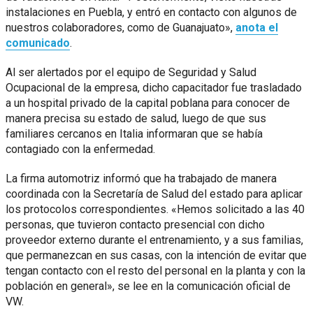
instalaciones en Puebla, y entró en contacto con algunos de
nuestros colaboradores, como de Guanajuato»,
anota el
comunicado
.
Al ser alertados por el equipo de Seguridad y Salud
Ocupacional de la empresa, dicho capacitador fue trasladado
a un hospital privado de la capital poblana para conocer de
manera precisa su estado de salud, luego de que sus
familiares cercanos en Italia informaran que se había
contagiado con la enfermedad.
La firma automotriz informó que ha trabajado de manera
coordinada con la Secretaría de Salud del estado para aplicar
los protocolos correspondientes. «Hemos solicitado a las 40
personas, que tuvieron contacto presencial con dicho
proveedor externo durante el entrenamiento, y a sus familias,
que permanezcan en sus casas, con la intención de evitar que
tengan contacto con el resto del personal en la planta y con la
población en general», se lee en la comunicación oficial de
VW.