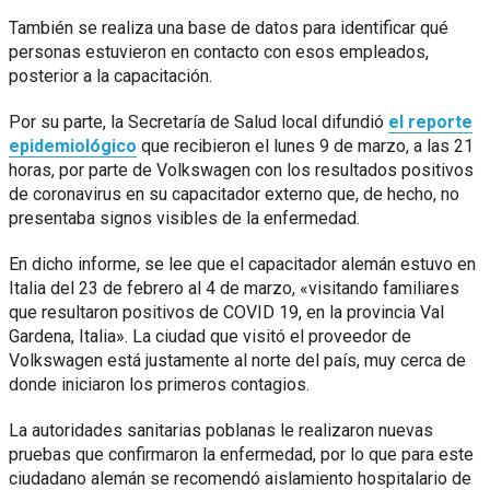
También se realiza una base de datos para identificar qué
personas estuvieron en contacto con esos empleados,
posterior a la capacitación.
Por su parte, la Secretaría de Salud local difundió
el reporte
epidemiológico
que recibieron el lunes 9 de marzo, a las 21
horas, por parte de Volkswagen con los resultados positivos
de coronavirus en su capacitador externo que, de hecho, no
presentaba signos visibles de la enfermedad.
En dicho informe, se lee que el capacitador alemán estuvo en
Italia del 23 de febrero al 4 de marzo, «visitando familiares
que resultaron positivos de COVID 19, en la provincia Val
Gardena, Italia». La ciudad que visitó el proveedor de
Volkswagen está justamente al norte del país, muy cerca de
donde iniciaron los primeros contagios.
La autoridades sanitarias poblanas le realizaron nuevas
pruebas que confirmaron la enfermedad, por lo que para este
ciudadano alemán se recomendó aislamiento hospitalario de