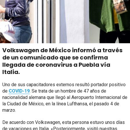
Volkswagen de México informó a través
de un comunicado que se confirma
llegada de coronavirus a Puebla vía
Italia.
Uno de sus capacitadores externos resultó portador positivo
de
COVID-19
. Se trata de un hombre de 47 años de
nacionalidad alemana que llegó al Aeropuerto Internacional de
la Ciudad de México, en la línea Lufthansa, el pasado 4 de
marzo.
De acuerdo con Volkswagen, esta persona estuvo unos días
de vacaciones en Italia. «Posteriormente, visitó nuestras