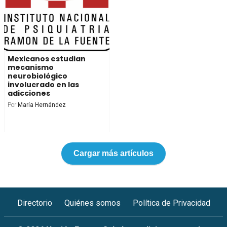
Mexicanos estudian
mecanismo
neurobiológico
involucrado en las
adicciones
Por
María Hernández
Cargar más artículos
Directorio
Quiénes somos
Política de Privacidad