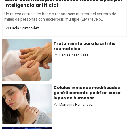
inteligencia artificial
Un nuevo estudio en base a resonancia nuclear del cerebro de
miles de personas con esclerosis múltiple (EM) reveló...
Por
Paola Opazo Sáez
Tratamiento para la artritis
reumatoide
Por
Paola Opazo Sáez
Células inmunes modificadas
genéticamente podrían curar
lupus en humanos
Por
Marianna Hernández