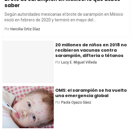
saber
Según autoridades mexicanas el brote de sarampión en México
inició en febrero de 2020 y terminó en mayo del...
Por
Hercilia Ortiz Díaz
20 millones de niños en 2018 no
recibieron vacunas contra
sarampión, difteria o tétanos
Por
Lucy E. Miguel Villeda
OMS: el sarampión se ha vuelto
una emergencia global
Por
Paola Opazo Sáez