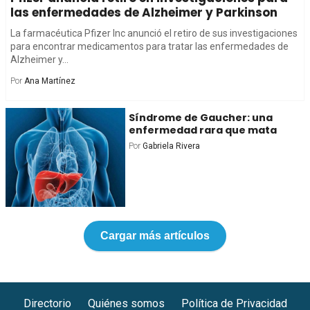
las enfermedades de Alzheimer y Parkinson
La farmacéutica Pfizer Inc anunció el retiro de sus investigaciones
para encontrar medicamentos para tratar las enfermedades de
Alzheimer y...
Por
Ana Martínez
Síndrome de Gaucher: una
enfermedad rara que mata
Por
Gabriela Rivera
Cargar más artículos
Directorio
Quiénes somos
Política de Privacidad