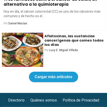
alternativa a la quimioterapia
Hoy en día, el cáncer colorrectal (CC) es uno de los cánceres más
comunes y de hecho es el...
Por
Daniel Macías
Aflatoxinas, las sustancias
cancerígenas que comes todos
los días
Por
Lucy E. Miguel Villeda
Cargar más artículos
Directorio
Quiénes somos
Política de Privacidad