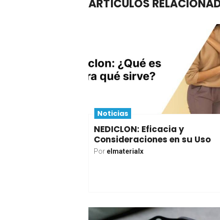
ARTÍCULOS RELACIONA
Noticias
NEDICLON: Eficacia y
Consideraciones en su Uso
Por
elmaterialx