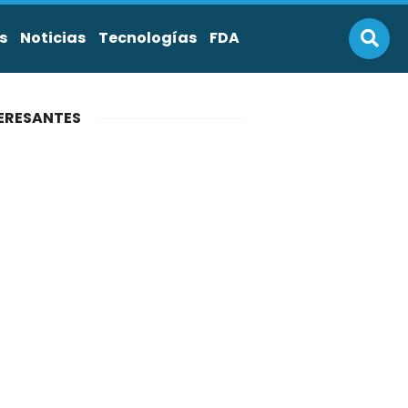
s
Noticias
Tecnologías
FDA
ERESANTES