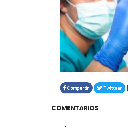
Compartir
Twittear
COMENTARIOS