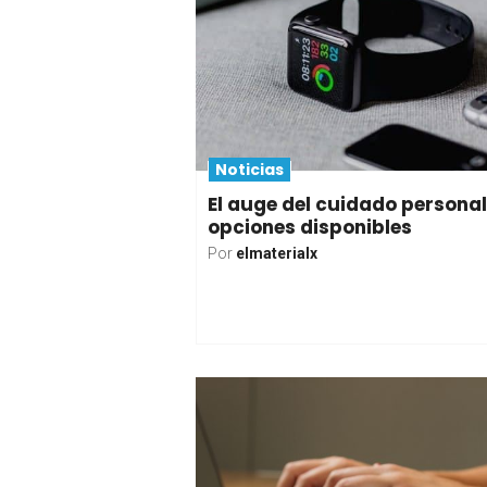
Noticias
El auge del cuidado personal
opciones disponibles
Por
elmaterialx