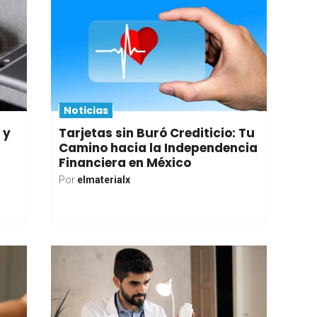
Noticias
 y
Tarjetas sin Buró Crediticio: Tu
Camino hacia la Independencia
Financiera en México
Por
elmaterialx