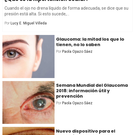
Cuando el ojo no drena líquido de forma adecuada, se dice que su
presión está alta. Si esto sucede,...
Por
Lucy E. Miguel Villeda
Glaucoma: la mitad los que lo
tienen, no lo saben
Por
Paola Opazo Sáez
Semana Mundial del Glaucoma
2018: información útil y
prevención
Por
Paola Opazo Sáez
Nuevo dispositivo para el